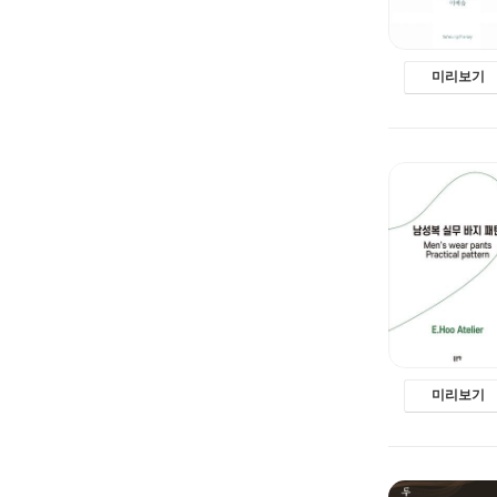
미리보기
미리보기