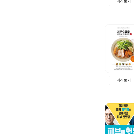
미리보기
미리보기