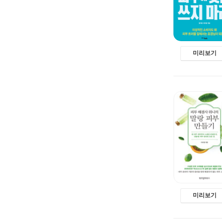
미리보기
미리보기