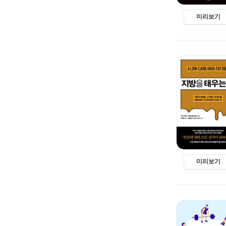
미리보기
미리보기