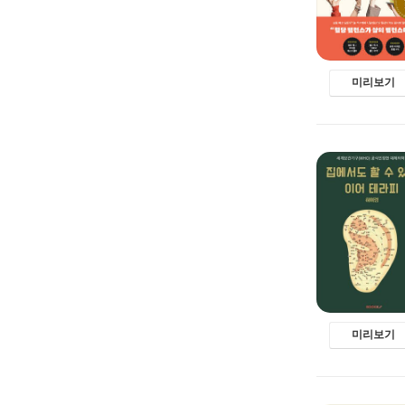
미리보기
미리보기