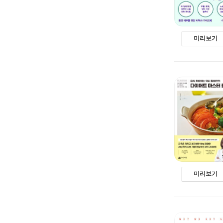
미리보기
미리보기