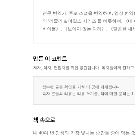
전문 번역가. 주로 소설을 번역하며, 영상 번역
의 ‘리졸리 & 아일스 시리즈’를 비롯하여, 《
바이블》, 《보이지 않는 다리》, 《달콤한 내세
만든 이 코멘트
저자, 역자, 편집자를 위한 공간입니다. 독자들에게 전하고
접수된 글은 확인을 거쳐 이 곳에 게재됩니다.
독자 분들의 리뷰는 리뷰 쓰기를, 책에 대한 문의는 1:
책 속으로
내 40여 년 인생의 가장 빛나는 순간들 중에 먹는 