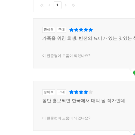
1
종이책
구매
가족을 위한 희생, 반전의 묘미가 있는 맛있는 
이 한줄평이 도움이 되었나요?
종이책
구매
잘만 홍보되면 한국에서 대박 날 작가인데
이 한줄평이 도움이 되었나요?