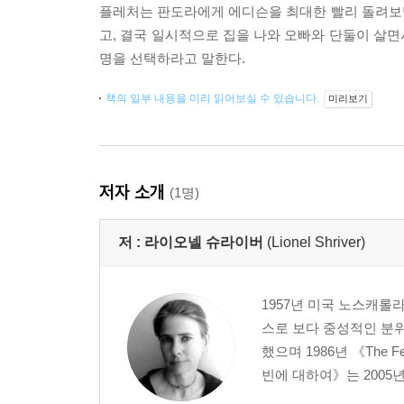
플레처는 판도라에게 에디슨을 최대한 빨리 돌려보
고, 결국 일시적으로 집을 나와 오빠와 단둘이 살
명을 선택하라고 말한다.
책의 일부 내용을 미리 읽어보실 수 있습니다.
미리보기
저자 소개
(1명)
저 :
라이오넬 슈라이버
(Lionel Shriver)
1957년 미국 노스캐롤
스로 보다 중성적인 분
했으며 1986년 《The 
빈에 대하여》는 2005년 