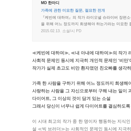
MD 한마디
가족에 관한 미묘한 질문, 절묘한 전개
『케빈에 대하여』의 작가 라이오넬 슈라이버 장편소설
을 위해 어느 정도까지 희생해야 하는가라는 미묘한 
2015.02.13.
소설/시 PD
≪케빈에 대하여≫, ≪내 아내에 대하여≫의 작가
사회적 문제인 동시에 지극히 개인적 문제인 ‘비만’
작가가 실제 초고도 비만 환자였던 친오빠를 생각
가족 한 사람을 구하기 위해 어느 정도까지 희생해
사랑하는 사람을 그 자신으로부터 구해 내는 일이 
다이어트, 그 이상의 것이 담겨 있는 소설
그래서 당신이 너무나 쉽게 다이어트를 결심하도록
이 시대 최고의 작가 중 한 명이자 행동하는 지식인
설 ≪빅 브러더≫는 사회적인 문제인 동시에 지극히 