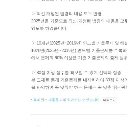
▷ 최신 개정된 법령의 내용 모두 반영
2025년을 기준으로 최신 개정된 법령의 내용을 모
있도록 하였습니다.
▷ 10개년(2025년~2016년) 연도별 기출문제 및 해
10개년(2025년~2016년) 연도별 기출문제를 수
에서 문제의 90% 이상은 기존 기출문제의 출제 범
▷ 80점 이상 점수를 확보할 수 있게 선택과 집중
본 교재를 통해 기출문제를 내재화하여 80점 이상
을 파악하여 꼭 맞춰야 하는 문제는 꼭 맞춘다는 
책의 일부 내용을 미리 읽어보실 수 있습니다.
미리보기