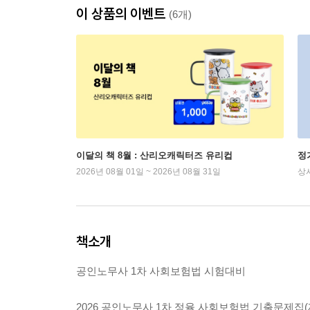
이 상품의 이벤트
(6개)
이달의 책 8월 : 산리오캐릭터즈 유리컵
정
2026년 08월 01일 ~ 2026년 08월 31일
상
책소개
공인노무사 1차 사회보험법 시험대비
2026 공인노무사 1차 정율 사회보험법 기출문제