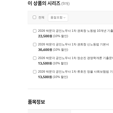
이 상품의 시리즈
(9개)
품절포함
전체
2026 박문각 공인노무사 1차 권희창 노동법 10개년 기
22,500
원
(10% 할인)
2026 박문각 공인노무사 1차 권희창 신노동법 기본서
30,600
원
(10% 할인)
2026 박문각 공인노무사 1차 정순진 경영학개론 기출문
13,500
원
(10% 할인)
2026 박문각 공인노무사 1차 류호진 정율 사회보험법 
13,500
원
(10% 할인)
품목정보