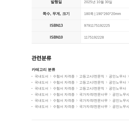
발행일
2025년 10월 30일
쪽수, 무게, 크기
180쪽 | 190*260*20mm
ISBN13
9791175192225
ISBN10
1175192228
관련분류
카테고리 분류
국내도서
수험서 자격증
고등고시/전문직
공인노무사
국내도서
수험서 자격증
고등고시/전문직
공인노무사
국내도서
수험서 자격증
고등고시/전문직
공인노무사
국내도서
수험서 자격증
국가자격/전문사무
공인노무
국내도서
수험서 자격증
국가자격/전문사무
공인노무
국내도서
수험서 자격증
국가자격/전문사무
공인노무