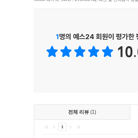
1
명의 예스24 회원이 평가한
10.
전체 리뷰
(1)
1