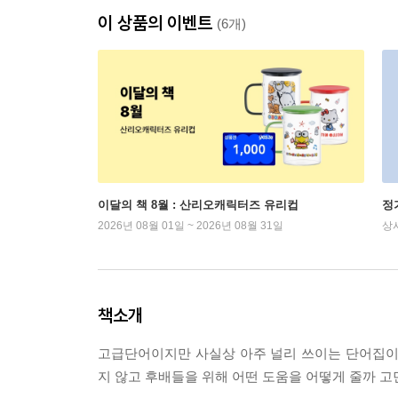
이 상품의 이벤트
(6개)
이달의 책 8월 : 산리오캐릭터즈 유리컵
정
2026년 08월 01일 ~ 2026년 08월 31일
상
책소개
고급단어이지만 사실상 아주 널리 쓰이는 단어집이 나
지 않고 후배들을 위해 어떤 도움을 어떻게 줄까 고