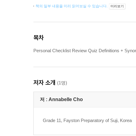
책의 일부 내용을 미리 읽어보실 수 있습니다.
미리보기
목차
Personal Checklist Review Quiz Definitions + Sy
저자 소개
(1명)
저 :
Annabelle Cho
Grade 11, Fayston Preparatory of Suji, Korea