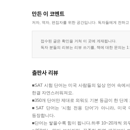
만든 이 코멘트
저자, 역자, 편집자를 위한 공간입니다. 독자들에게 전하고
접수된 글은 확인을 거쳐 이 곳에 게재됩니다.
독자 분들의 리뷰는 리뷰 쓰기를, 책에 대한 문의는 1:
출판사 리뷰
■SAT 시험 단어는 미국 사람들의 일상 언어 속에
한결 자연스러워져요.
■350개 단어만 제대로 외워도 기본 등급이 한 단
■SAT 단어는 ‘시험 전용 단어’가 아니라, 미
등장합니다.
■단어는 쌓을수록 힘이 됩니다.하루 10~20개씩 외우