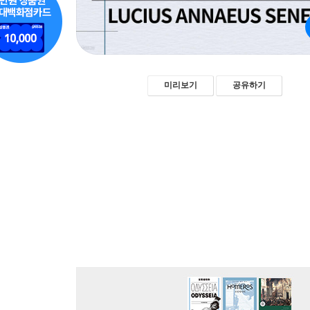
미리보기
공유하기