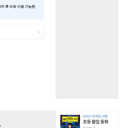
 설치 후 바로 이용 가능한