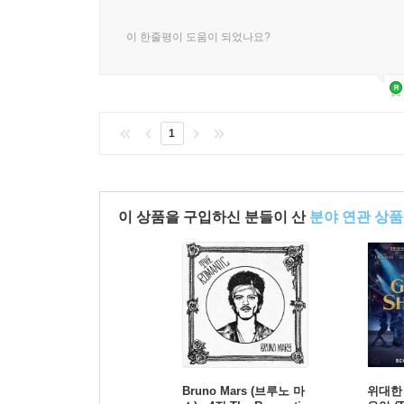
이 한줄평이 도움이 되었나요?
1
이 상품을 구입하신 분들이 산
분야 연관 상품
Bruno Mars (브루노 마
위대한