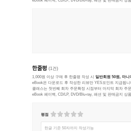
eBook 페이백, CD/LP, DVD/Blu-ray, 패션 및 판매금
한줄평
(1건)
1,000원 이상 구매 후 한줄평 작성 시
일반회원 50원, 마니
eBook은 다운로드 후 작성한 리뷰만 YES포인트 지급됩니
클래스는 첫번째 회차 주문확정 시점부터 마지막 회차 주문
eBook 페이백, CD/LP, DVD/Blu-ray, 패션 및 판매금
평점
한글 기준 50자까지 작성가능