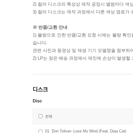
2) 컬러 디스크의 특성상 제작 공정시 앨범마다 색
3) 컬러 디스크는 제작 과정에서 다른 색상 염료가 
※ 반품/교환 안내
1) 불량으로 인한 반품/교환 요청 시에는 불량 확인
습니다.
관련 사진과 동영상 및 재생 기기 모델명을 첨부하
2) LP는 잦은 배송 과정에서 재킷에 손상이 발생
디스크
Disc
전체
01
Don Toliver- Lose My Mind (Feat. Doja Cat)