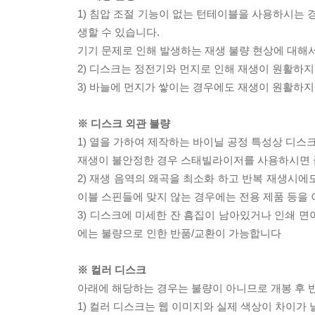
1) 침압 조절 기능이 없는 턴테이블을 사용하시는 경
생할 수 있습니다.
기기 문제로 인해 발생하는 재생 불량 현상에 대해
2) 디스크는 정전기와 먼지로 인해 재생이 원활하지
3) 바늘에 먼지가 쌓이는 경우에도 재생이 원활하지
※ 디스크 외관 불량
1) 열을 가하여 제작하는 바이닐 공정 특성상 디
재생이 불안정한 경우 스태빌라이저를 사용하시면 
2) 재생 음역의 왜곡을 최소화 하고 반복 재생시에
이블 스핀들에 맞지 않는 경우에는 전용 제품 등을
3) 디스크에 미세한 잔 흠집이 남아있거나 인쇄 면
에는 불량으로 인한 반품/교환이 가능합니다
※ 컬러 디스크
아래에 해당하는 경우는 불량이 아니므로 개봉 후 
1) 컬러 디스크는 웹 이미지와 실제 색상이 차이가 