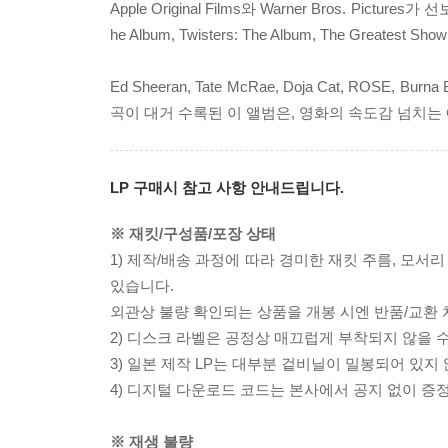
Apple Original Films와 Warner Bros. Pic
he Album, Twisters: The Album, The Gre
Ed Sheeran, Tate McRae, Doja Cat, ROSE, Burn
곡이 대거 수록된 이 앨범은, 영화의 속도감 넘치는
LP 구매시 참고 사항 안내드립니다.
※ 재킷/구성품/포장 상태
1) 제작/배송 과정에 따라 경미한 재킷 주름, 모서
있습니다.
외관상 불량 확인되는 상품을 개봉 시엔 반품/교환 
2) 디스크 라벨은 공정상 매끄럽게 부착되지 않을
3) 일본 제작 LP는 대부분 겉비닐이 밀봉되어 있지
4) 디지털 다운로드 코드는 본사에서 공지 없이 증정
※ 재생 불량