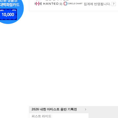
와
집계에 반영됩니다.
2026 내한 아티스트 음반 기획전
퍼스트 라이드