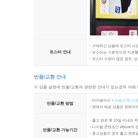
구매하신 상품에 포스터 사은
포스터 안내
포스터는 기본적으로 지관통에
포스터 수량이 많은 경우, 
반품/교환 안내
※ 상품 설명에 반품/교환과 관련한 안내가 있는경우 아래 
마이페이지 >
반품/교환 신청
반품/교환 방법
판매자 배송 상품은 판매자와
출고 완료 후 10일 이내의 
디지털 콘텐츠인 eBook의 
반품/교환 가능기간
중고상품의 경우 출고 완료일