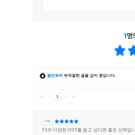
1
명
클린봇
이 부적절한 글을 감지 중입니다.
1
구매
F1의 다양한 OST를 듣고 싶다면 좋은 선택입