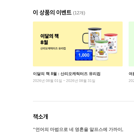
이 상품의 이벤트
(12개)
이달의 책 8월 : 산리오캐릭터즈 유리컵
여
2026년 08월 01일 ~ 2026년 08월 31일
20
책소개
“언어의 마법으로 네 영혼을 알프스에 가까이,