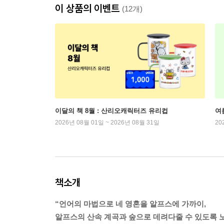
이 상품의 이벤트
(12개)
이달의 책 8월 : 산리오캐릭터즈 유리컵
여
2026년 08월 01일 ~ 2026년 08월 31일
20
책소개
“언어의 마법으로 네 영혼을 알프스에 가까이,
알프스의 산속 계곡과 숲으로 데려다줄 수 있도록 