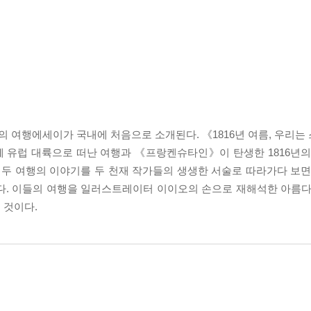
 여행에세이가 국내에 처음으로 소개된다. 《1816년 여름, 우리는
 함께 유럽 대륙으로 떠난 여행과 《프랑켄슈타인》이 탄생한 1816년
 두 여행의 이야기를 두 천재 작가들의 생생한 서술로 따라가다 보면,
다. 이들의 여행을 일러스트레이터 이이오의 손으로 재해석한 아름다
 것이다.