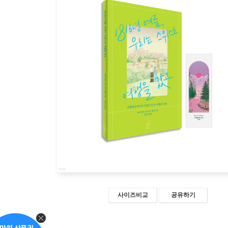
사이즈비교
공유하기