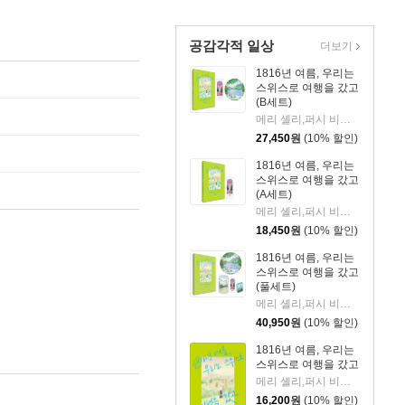
공감각적 일상
더보기
1816년 여름, 우리는
스위스로 여행을 갔고
(B세트)
메리 셸리,퍼시 비시 셸리 저/유혜인 역
27,450
원
(10% 할인)
1816년 여름, 우리는
스위스로 여행을 갔고
(A세트)
메리 셸리,퍼시 비시 셸리 저/유혜인 역
18,450
원
(10% 할인)
1816년 여름, 우리는
스위스로 여행을 갔고
(풀세트)
메리 셸리,퍼시 비시 셸리 저/유혜인 역
40,950
원
(10% 할인)
1816년 여름, 우리는
스위스로 여행을 갔고
메리 셸리,퍼시 비시 셸리 저/유혜인 역
16,200
원
(10% 할인)