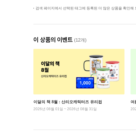
검색 페이지에서 선택된 태그에 등록된 더 많은 상품을 확인해 
이 상품의 이벤트
(12개)
이달의 책 8월 : 산리오캐릭터즈 유리컵
여
2026년 08월 01일 ~ 2026년 08월 31일
20