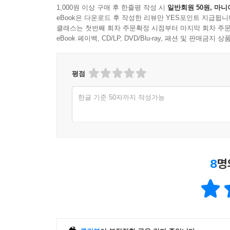
1,000원 이상 구매 후 한줄평 작성 시
일반회원 50원, 마니
eBook은 다운로드 후 작성한 리뷰만 YES포인트 지급됩니
클래스는 첫번째 회차 주문확정 시점부터 마지막 회차 주문
eBook 페이백, CD/LP, DVD/Blu-ray, 패션 및 판매금
평점
한글 기준 50자까지 작성가능
8
명