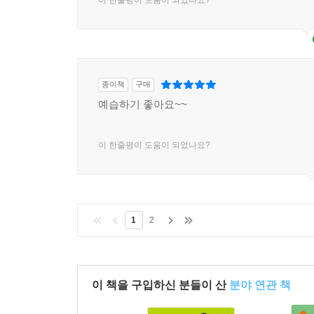
이 한줄평이 도움이 되었나요?
종이책
구매
예습하기 좋아요~~
이 한줄평이 도움이 되었나요?
1
2
이 책을 구입하신 분들이 산
분야 연관 책