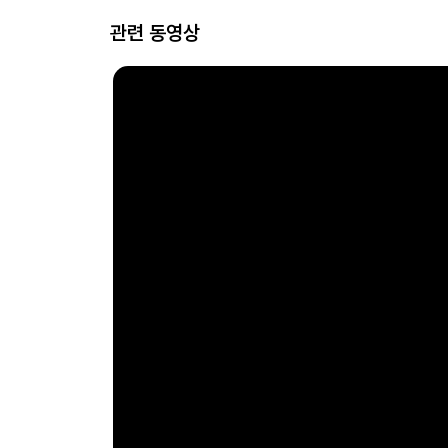
관련 동영상