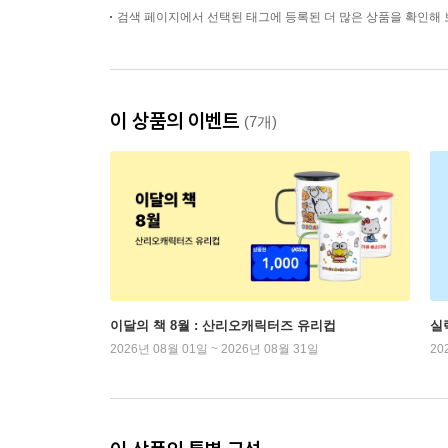
검색 페이지에서 선택된 태그에 등록된 더 많은 상품을 확인해 
이 상품의 이벤트
(7개)
이달의 책 8월 : 산리오캐릭터즈 유리컵
실
2026년 08월 01일 ~ 2026년 08월 31일
20