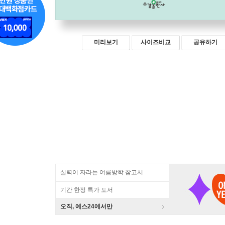
미리보기
사이즈비교
공유하기
실력이 자라는 여름방학 참고서
기간 한정 특가 도서
오직, 예스24에서만