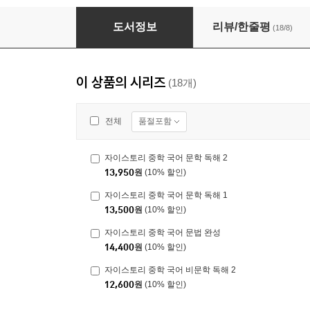
자이스토리 중학 국어 문법 기본
도서정보
리뷰/한줄평
(18/8)
이 상품의 시리즈
(18개)
품절포함
전체
자이스토리 중학 국어 문학 독해 2
13,950
원
(10% 할인)
자이스토리 중학 국어 문학 독해 1
13,500
원
(10% 할인)
자이스토리 중학 국어 문법 완성
14,400
원
(10% 할인)
자이스토리 중학 국어 비문학 독해 2
12,600
원
(10% 할인)