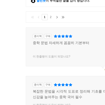
클린봇
이 부적절한 글을 감지 중입니다.
1
2
종이책
구매
중학 문법 자세하게 꼼꼼히 기본부터
이 한줄평이 도움이 되었나요?
종이책
구매
복잡한 문법을 시각적 도표로 정리해 기초를 
신감을 높여주는 중학 국어 필수