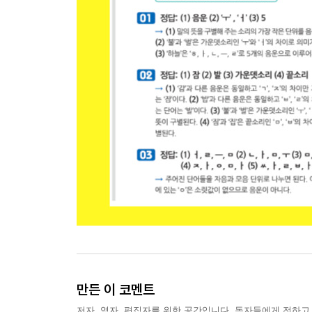
만든 이 코멘트
저자, 역자, 편집자를 위한 공간입니다. 독자들에게 전하고