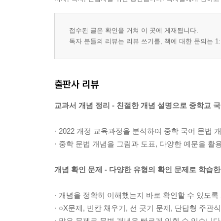
접수된 글은 확인을 거쳐 이 곳에 게재됩니다.
독자 분들의 리뷰는 리뷰 쓰기를, 책에 대한 문의는 1:
출판사 리뷰
교과서 개념 정리 - 친절한 개념 설명으로 중학교 
· 2022 개정 교육과정을 분석하여 중학 국어 문법
· 중학 문법 개념을 그림과 도표, 다양한 예문을 활
개념 확인 문제 - 다양한 유형의 확인 문제로 학습
· 개념을 정확히 이해했는지 바로 확인할 수 있도록
· ○X문제, 빈칸 채우기, 선 긋기 문제, 단답형 
· 많은 문제로 문법 개념을 빠르게 익힐 수 있습니다