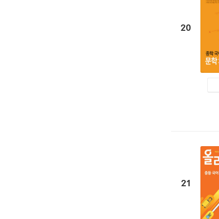
20
21