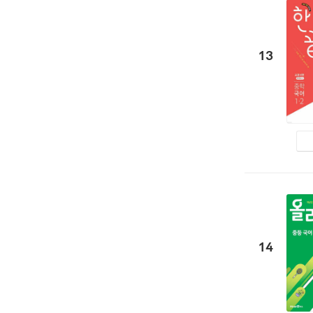
13
14