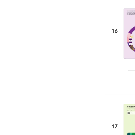
16
17