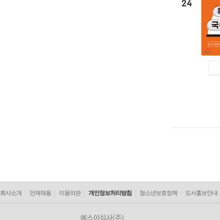
24
회사소개
인재채용
이용약관
개인정보처리방침
청소년보호정책
도서홍보안내