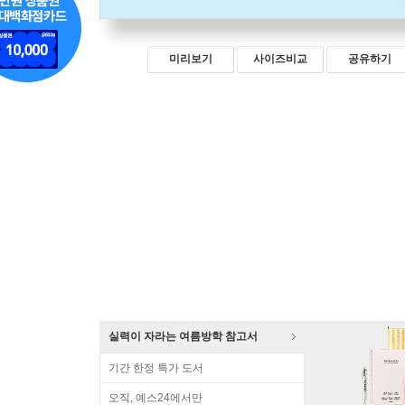
미리보기
사이즈비교
공유하기
실력이 자라는 여름방학 참고서
기간 한정 특가 도서
오직, 예스24에서만