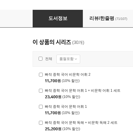
빠작 중학 국어 비문학 독해 2
도서정보
리뷰/한줄평
(71/107)
이 상품의 시리즈
(30개)
품절포함
전체
빠작 중학 국어 비문학 어휘 2
11,700
원
(10% 할인)
빠작 중학 국어 문학 어휘 1 + 비문학 어휘 1 세트
23,400
원
(10% 할인)
빠작 중학 국어 문학 어휘 1
11,700
원
(10% 할인)
빠작 중학 국어 문학 독해 + 비문학 독해 2 세트
25,200
원
(10% 할인)