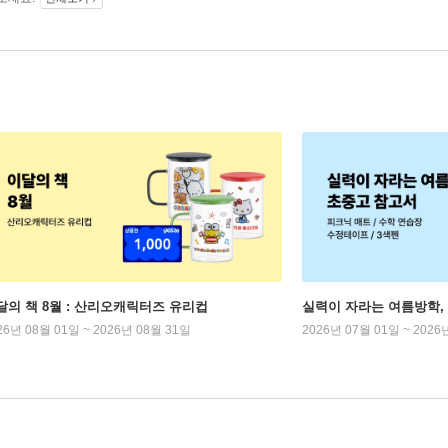
달의 책 8월 : 산리오캐릭터즈 유리컵
실력이 자라는 여름방학,
26년 08월 01일 ~ 2026년 08월 31일
2026년 07월 01일 ~ 2026