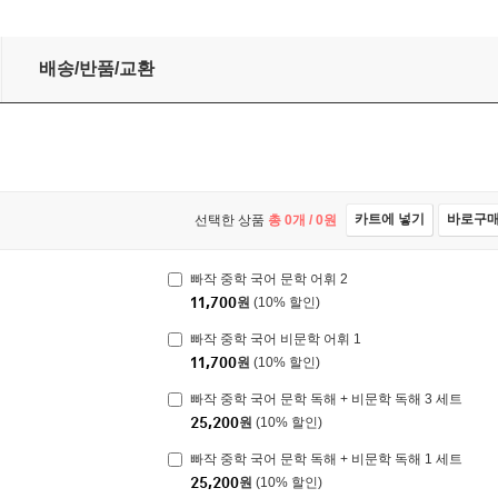
배송/반품/교환
카트에 넣기
바로구
선택한 상품
총
0
개 /
0
원
빠작 중학 국어 문학 어휘 2
11,700
원
(10% 할인)
빠작 중학 국어 비문학 어휘 1
11,700
원
(10% 할인)
빠작 중학 국어 문학 독해 + 비문학 독해 3 세트
25,200
원
(10% 할인)
빠작 중학 국어 문학 독해 + 비문학 독해 1 세트
25,200
원
(10% 할인)