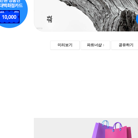
미리보기
파트너샵
공유하기