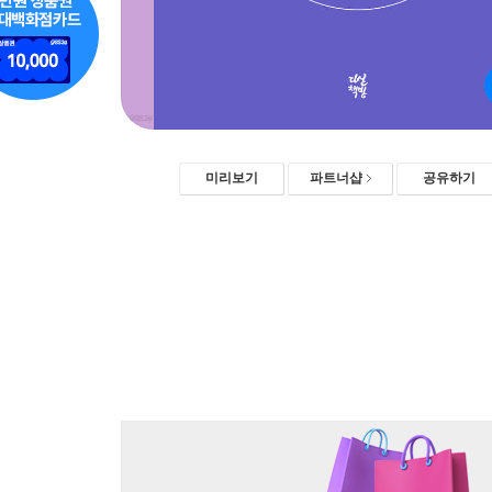
미리보기
파트너샵
공유하기