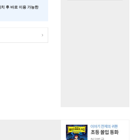
 설치 후 바로 이용 가능한