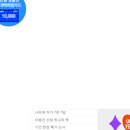
나민애 작가 7문 7답
이동진 선정 최고의 책
기간 한정 특가 도서