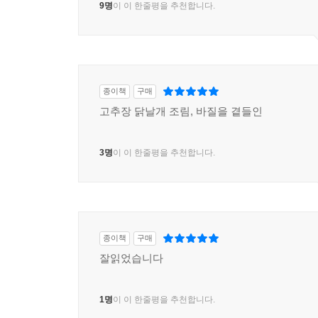
9명
이 이 한줄평을 추천합니다.
종이책
구매
고추장 닭날개 조림, 바질을 곁들인
3명
이 이 한줄평을 추천합니다.
종이책
구매
잘읽었습니다
1명
이 이 한줄평을 추천합니다.