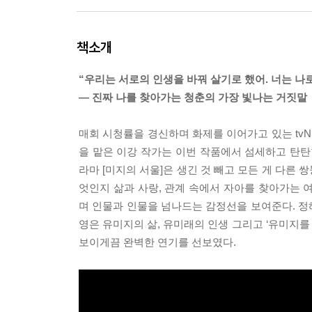
책소개
“우리는 서로의 인생을 바꿔 살기로 했어. 너는 나로,
― 진짜 나를 찾아가는 청춘의 가장 빛나는 거짓말
매회 시청률을 경신하며 화제를 이어가고 있는 tv
을 맡은 이강 작가는 이번 작품에서 섬세하고 탄탄
라마 [미지의 서울]은 생긴 것 빼고 모든 게 다른 
엇인지 삶과 사랑, 관계 속에서 자아를 찾아가는 
며 인물과 인물을 넘나드는 감정선을 보여준다. 정해
영은 유미지의 삶, 유미래의 인생 그리고 ‘유미지를
보이게끔 완벽한 연기를 선보였다.