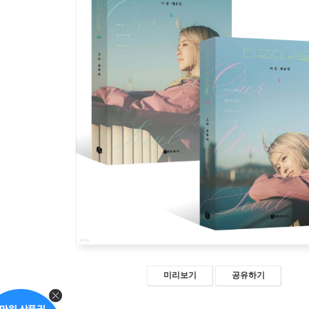
미리보기
공유하기