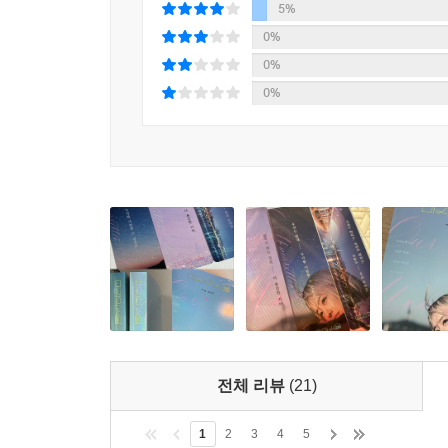
5%
0%
0%
0%
전체 리뷰
(21)
1
2
3
4
5