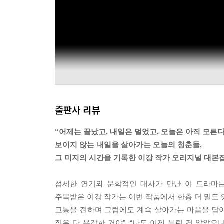
출판사 리뷰
“어제는 끝났고, 내일은 멀었고, 오늘은 아직 모른다
보이지 않는 내일을 살아가는 오늘의 청춘들,
그 미지의 시간을 기록한 이강 작가 오리지널 대본
섬세한 연기와 문학적인 대사가 만난 이 드라마는
주목받은 이강 작가는 이번 작품에서 한층 더 밀도 
고통을 전하며 그럼에도 계속 살아가는 마음을 담아낸
짓은 다 용감한 거야”, “나도 이제 틀린 건 알았으