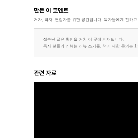
만든 이 코멘트
저자, 역자, 편집자를 위한 공간입니다. 독자들에게 전하고
접수된 글은 확인을 거쳐 이 곳에 게재됩니다.
독자 분들의 리뷰는 리뷰 쓰기를, 책에 대한 문의는 1:
관련 자료