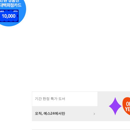
기간 한정 특가 도서
오직, 예스24에서만