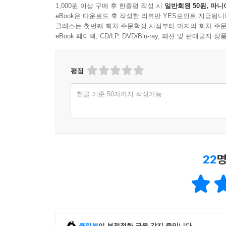
1,000원 이상 구매 후 한줄평 작성 시
일반회원 50원, 마니
eBook은 다운로드 후 작성한 리뷰만 YES포인트 지급됩니
클래스는 첫번째 회차 주문확정 시점부터 마지막 회차 주문
eBook 페이백, CD/LP, DVD/Blu-ray, 패션 및 판매금
평점
한글 기준 50자까지 작성가능
22
명
클린봇
이 부적절한 글을 감지 중입니다.