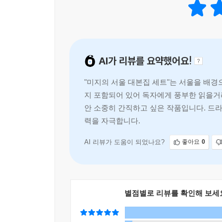
AI가 리뷰를 요약했어요!
"미지의 서울 대본집 세트"는 서울을 배경
지 포함되어 있어 독자에게 풍부한 읽을거
안 소중히 간직하고 싶은 작품입니다. 드
력을 자극합니다.
AI 리뷰가 도움이 되었나요?
좋아요
0
별점별로 리뷰를 확인해 보세