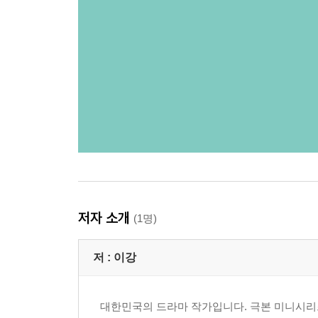
저자 소개
(1명)
저 :
이강
대한민국의 드라마 작가입니다. 극본 미니시리즈 <미