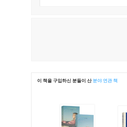
이 책을 구입하신 분들이 산
분야 연관 책