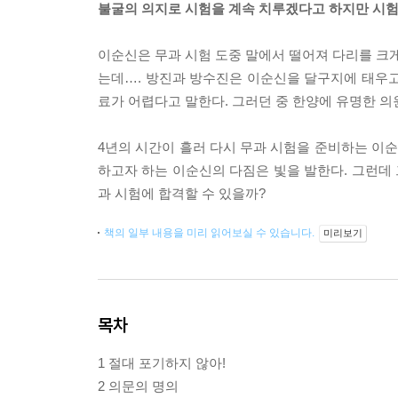
불굴의 의지로 시험을 계속 치루겠다고 하지만 시험
이순신은 무과 시험 도중 말에서 떨어져 다리를 크게
는데…. 방진과 방수진은 이순신을 달구지에 태우고
료가 어렵다고 말한다. 그러던 중 한양에 유명한 의
4년의 시간이 흘러 다시 무과 시험을 준비하는 이
하고자 하는 이순신의 다짐은 빛을 발한다. 그런데
과 시험에 합격할 수 있을까?
책의 일부 내용을 미리 읽어보실 수 있습니다.
미리보기
목차
1 절대 포기하지 않아!
2 의문의 명의