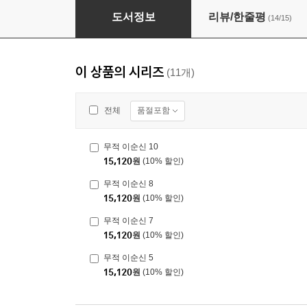
무적 이순신 6
도서정보
리뷰/한줄평
(14/15)
이 상품의 시리즈
(11개)
품절포함
전체
무적 이순신 10
15,120
원
(10% 할인)
무적 이순신 8
15,120
원
(10% 할인)
무적 이순신 7
15,120
원
(10% 할인)
무적 이순신 5
15,120
원
(10% 할인)