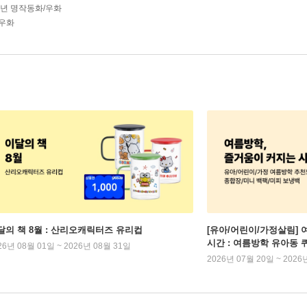
학년 명작동화/우화
우화
달의 책 8월 : 산리오캐릭터즈 유리컵
[유아/어린이/가정살림] 
시간 : 여름방학 유아동 
26년 08월 01일 ~ 2026년 08월 31일
2026년 07월 20일 ~ 2026