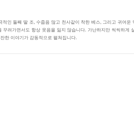
적인 둘째 딸 조, 수줍음 많고 천사같이 착한 베스, 그리고 귀여운
을 꾸려가면서도 항상 웃음을 잃지 않습니다. 가난하지만 씩씩하게 
잔잔한 이야기가 감동적으로 펼쳐집니다.