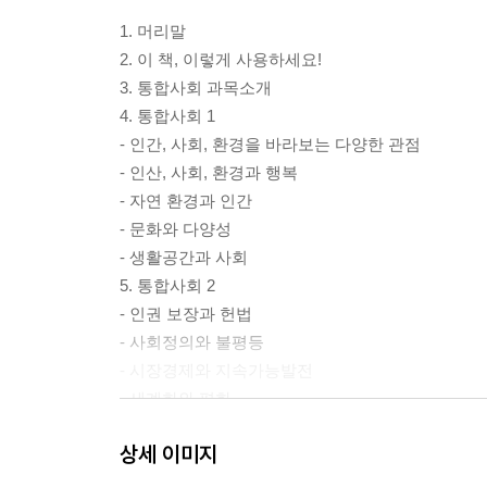
1. 머리말
2. 이 책, 이렇게 사용하세요!
3. 통합사회 과목소개
4. 통합사회 1
- 인간, 사회, 환경을 바라보는 다양한 관점
- 인산, 사회, 환경과 행복
- 자연 환경과 인간
- 문화와 다양성
- 생활공간과 사회
5. 통합사회 2
- 인권 보장과 헌법
- 사회정의와 불평등
- 시장경제와 지속가능발전
- 세계화와 평화
- 미래와 지속 가능한 삶
상세 이미지