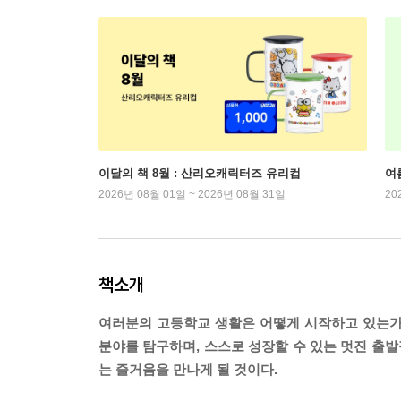
이달의 책 8월 : 산리오캐릭터즈 유리컵
여
2026년 08월 01일 ~ 2026년 08월 31일
20
책소개
여러분의 고등학교 생활은 어떻게 시작하고 있는가.
분야를 탐구하며, 스스로 성장할 수 있는 멋진 출발
는 즐거움을 만나게 될 것이다.