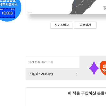
사이즈비교
공유하기
기간 한정 특가 도서
오직, 예스24에서만
이 책을 구입하신 분