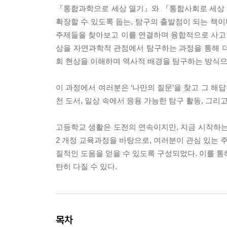
『통합과학으로 세상 열기』와 『통합사회로 세상 
확장할 수 있도록 돕는, 탐구의 출발점이 되는 책이
주제들을 찾아보고 이를 연결하며 융합적으로 사고할
상을 자연과학적 관점에서 탐구하는 과정을 통해 더 
회 현상을 이해하며 역사적 배경을 탐구하는 방식으로
이 과정에서 여러분은 ‘나만의 질문’을 찾고 그 해
천 도서, 일상 속에서 응용 가능한 탐구 활동, 그리
고등학교 생활은 도전의 연속이지만, 지금 시작하는 
2 개정 교육과정을 바탕으로, 여러분이 관심 있는
질적인 도움을 얻을 수 있도록 구성되었다. 이를 통
탄히 다질 수 있다.
목차