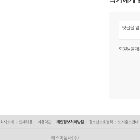
회원님들께
회사소개
인재채용
이용약관
개인정보처리방침
청소년보호정책
도서홍보안내