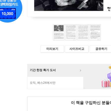
미리보기
사이즈비교
공유하기
기간 한정 특가 도서
오직, 예스24에서만
이 책을 구입하신 분