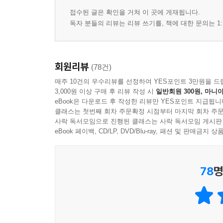
접수된 글은 확인을 거쳐 이 곳에 게재됩니다.
독자 분들의 리뷰는 리뷰 쓰기를, 책에 대한 문의는 1:
회원리뷰
(78건)
매주 10건의 우수리뷰를 선정하여 YES포인트 3만원을 드
3,000원 이상 구매 후 리뷰 작성 시
일반회원 300원, 마니아
eBook은 다운로드 후 작성한 리뷰만 YES포인트 지급됩니
클래스는 첫번째 회차 주문확정 시점부터 마지막 회차 주문
사락 독서모임으로 진행된 클래스는 사락 독서모임 게시판
eBook 페이백, CD/LP, DVD/Blu-ray, 패션 및 판매금
78
명