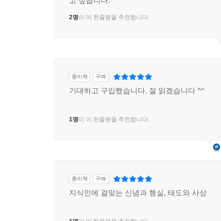
고 싶습니다.
2명
이 이 한줄평을 추천합니다.
종이책
구매
기대하고 구입했습니다. 잘 읽겠습니다 ^^
1명
이 이 한줄평을 추천합니다.
종이책
구매
지식인에 걸맞는 신념과 행실, 태도와 사상