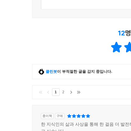
12
명
클린봇
이 부적절한 글을 감지 중입니다.
1
2
종이책
구매
한 지식인의 삶과 사상을 통해 한 걸음 더 발전