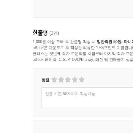
한줄평
(0건)
1,000원 이상 구매 후 한줄평 작성 시
일반회원 50원, 마니
eBook은 다운로드 후 작성한 리뷰만 YES포인트 지급됩니
클래스는 첫번째 회차 주문확정 시점부터 마지막 회차 주문
eBook 페이백, CD/LP, DVD/Blu-ray, 패션 및 판매금
평점
한글 기준 50자까지 작성가능