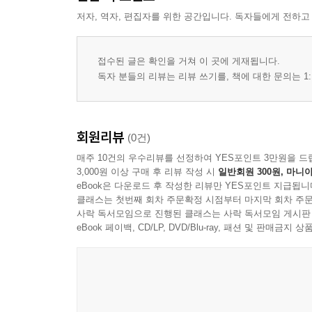
저자, 역자, 편집자를 위한 공간입니다. 독자들에게 전하고
접수된 글은 확인을 거쳐 이 곳에 게재됩니다.
독자 분들의 리뷰는 리뷰 쓰기를, 책에 대한 문의는 1:
회원리뷰
(0건)
매주 10건의 우수리뷰를 선정하여 YES포인트 3만원을 드
3,000원 이상 구매 후 리뷰 작성 시
일반회원 300원, 마니아
eBook은 다운로드 후 작성한 리뷰만 YES포인트 지급됩니
클래스는 첫번째 회차 주문확정 시점부터 마지막 회차 주문
사락 독서모임으로 진행된 클래스는 사락 독서모임 게시판
eBook 페이백, CD/LP, DVD/Blu-ray, 패션 및 판매금