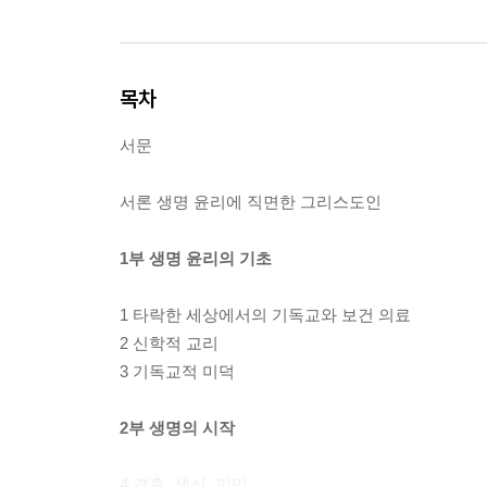
목차
서문
서론 생명 윤리에 직면한 그리스도인
1부 생명 윤리의 기초
1 타락한 세상에서의 기독교와 보건 의료
2 신학적 교리
3 기독교적 미덕
2부 생명의 시작
4 결혼, 생식, 피임