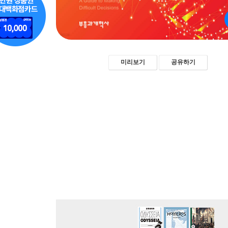
미리보기
공유하기