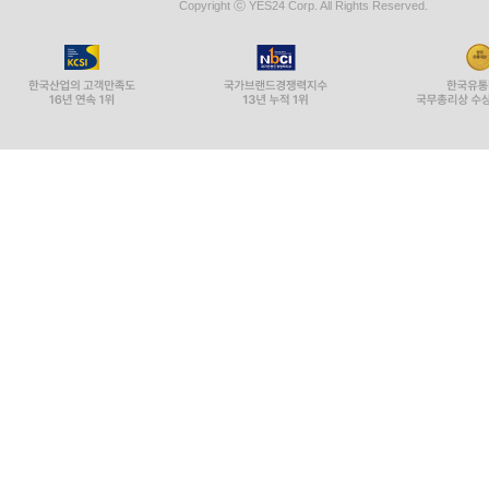
Copyright ⓒ YES24 Corp. All Rights Reserved.