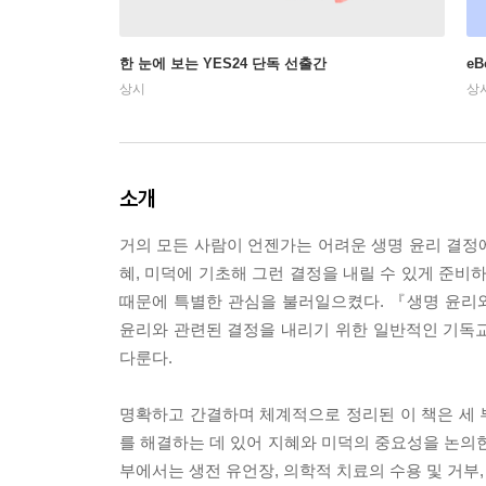
한 눈에 보는 YES24 단독 선출간
e
상시
상
소개
거의 모든 사람이 언젠가는 어려운 생명 윤리 결정에
혜, 미덕에 기초해 그런 결정을 내릴 수 있게 준비
때문에 특별한 관심을 불러일으켰다. 『생명 윤리
윤리와 관련된 결정을 내리기 위한 일반적인 기독
다룬다.
명확하고 간결하며 체계적으로 정리된 이 책은 세 
를 해결하는 데 있어 지혜와 미덕의 중요성을 논의한다
부에서는 생전 유언장, 의학적 치료의 수용 및 거부