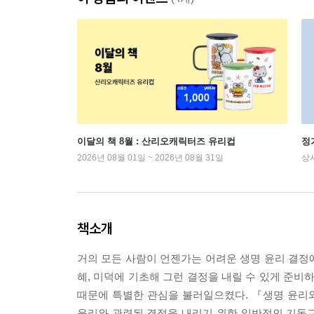
이달의 책 8월 : 산리오캐릭터즈 유리컵
정
2026년 08월 01일 ~ 2026년 08월 31일
상
책소개
거의 모든 사람이 언젠가는 어려운 생명 윤리 결정에
혜, 미덕에 기초해 그런 결정을 내릴 수 있게 준비
때문에 특별한 관심을 불러일으켰다. 『생명 윤리
윤리와 관련된 결정을 내리기 위한 일반적인 기독