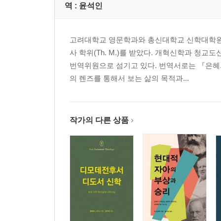
역 :
윤석인
고려대학교 영문학과와 총신대학교 신학대학원을
사 학위(Th. M.)를 받았다. 개혁신학과 
번역위원으로 섬기고 있다. 번역서로는 『은혜의
의 렌즈를 통해서 보는 삶의 목적과...
작가의 다른 상품