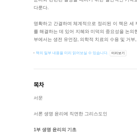
다룬다.
명확하고 간결하며 체계적으로 정리된 이 책은 세 
를 해결하는 데 있어 지혜와 미덕의 중요성을 논의한다
부에서는 생전 유언장, 의학적 치료의 수용 및 거부
책의 일부 내용을 미리 읽어보실 수 있습니다.
미리보기
목차
서문
서론 생명 윤리에 직면한 그리스도인
1부 생명 윤리의 기초