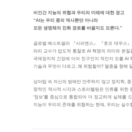
비인간 지능의 위협과 우리의 미래에 대한 경고
“AI는 우리 종의 역사뿐만 아니라
모든 생명체의 진화 경로를 바꿀지도 모른다.”
글로벌 베스트셀러 『사피엔스』 『호모 데우스』 『
라리 교수가 압도적 통찰로 AI 혁명의 의미와 본
국제정치적 긴장에 이어 친구인지 적인지 모를 AI 
기술과 무엇이 다르고, 왜 위험할까? 멸종을 향해 
상아탑 속 자신의 방에만 안주하지 않고 정치학, 종
창적인 역사적 시각과 스토리텔링은 인류를 위한 
‘정보’를 중심으로 통합되어 더 정교하게 실체를 
지능이 우리의 존재를 위협하는 현재, 우리는 실수할