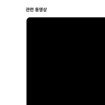
관련 동영상