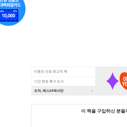
이동진 선정 최고의 책
기간 한정 특가 도서
오직, 예스24에서만
이 책을 구입하신 분