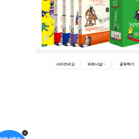
사이즈비교
파트너샵
공유하기