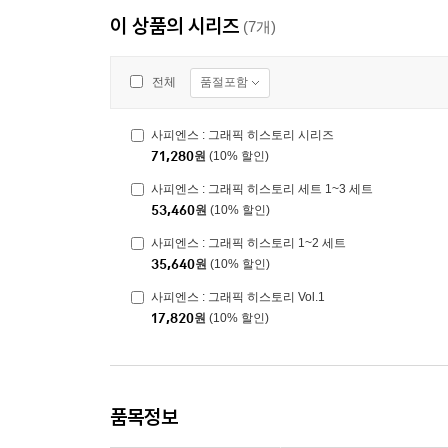
이 상품의 시리즈
(7개)
품절포함
전체
사피엔스 : 그래픽 히스토리 시리즈
71,280
원
(10% 할인)
사피엔스 : 그래픽 히스토리 세트 1~3 세트
53,460
원
(10% 할인)
사피엔스 : 그래픽 히스토리 1~2 세트
35,640
원
(10% 할인)
사피엔스 : 그래픽 히스토리 Vol.1
17,820
원
(10% 할인)
품목정보