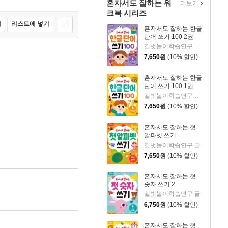
혼자서도 잘하는 워
더보기
크북 시리즈
매
리스트에 넣기
혼자서도 잘하는 한글
단어 쓰기 100 2권
길벗놀이학습연구소 글/김희정 그림
7,650
원
(10% 할인)
혼자서도 잘하는 한글
단어 쓰기 100 1권
길벗놀이학습연구소 글/김희정 그림
7,650
원
(10% 할인)
혼자서도 잘하는 첫
알파벳 쓰기
길벗놀이학습연구 글
7,650
원
(10% 할인)
혼자서도 잘하는 첫
숫자 쓰기 2
길벗놀이학습연구 글
6,750
원
(10% 할인)
혼자서도 잘하는 첫