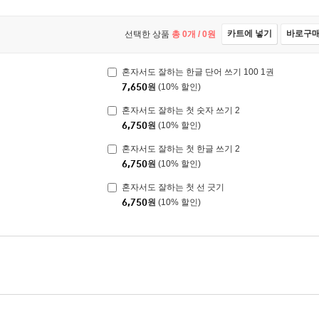
카트에 넣기
바로구
선택한 상품
총
0
개 /
0
원
혼자서도 잘하는 한글 단어 쓰기 100 1권
7,650
원
(10% 할인)
혼자서도 잘하는 첫 숫자 쓰기 2
6,750
원
(10% 할인)
혼자서도 잘하는 첫 한글 쓰기 2
6,750
원
(10% 할인)
혼자서도 잘하는 첫 선 긋기
6,750
원
(10% 할인)