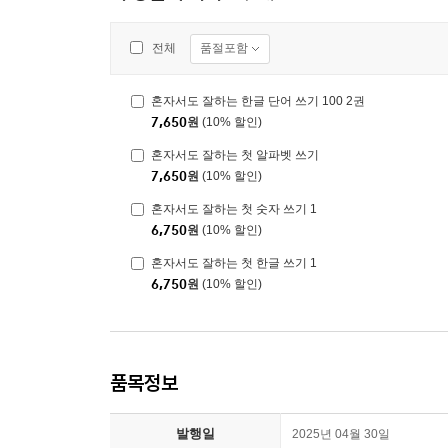
품절포함
전체
혼자서도 잘하는 한글 단어 쓰기 100 2권
7,650
원
(10% 할인)
혼자서도 잘하는 첫 알파벳 쓰기
7,650
원
(10% 할인)
혼자서도 잘하는 첫 숫자 쓰기 1
6,750
원
(10% 할인)
혼자서도 잘하는 첫 한글 쓰기 1
6,750
원
(10% 할인)
품목정보
발행일
2025년 04월 30일