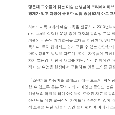
명문대 교수들이 찾는 미술 선생님의 크리에이티브
경계가 없고 과정이 중요한 실험 중심 52개 아트 
하버드대학교에서 예술교육을 전공하고 2010년부터
nkerlab)을 설립해 운영 중인 저자의 창의성 교
커랩의 검증된 커리큘럼을 그대로 제공한다. 3세부
득하다. 특히 집에서도 쉽게 구할 수 있는 간단한 
한다. 정해진 방법을 따르기보다는 자유롭게 표현
자기 효능감, 비판적 사고를 지닌, 진정 창의적인 
적 미술 수업을 현장에서 구현하는 것을 도와줄 친
『스탠퍼드 아동미술 클래스』에는 드로잉, 페인팅
할 수 있도록 돕는 52가지의 재미있고 몰입도 높은
선생님의 역할을 하며 아이들이 주어진 재료를 창
선생님을 위한 교육적인 가이드가 수록되어 있어, 예
적 표현을 위한 '만들기 공간'을 마련하여 아이가 