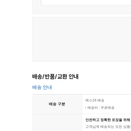
배송/반품/교환 안내
배송 안내
예스24 배송
배송 구분
배송비 : 무료배송
안전하고 정확한 포장을 위해 
고객님께 배송되는 모든 상품을