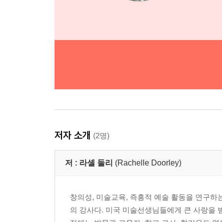
저자 소개
(2명)
저 :
라셸 둘리
(Rachelle Doorley)
창의성, 미술교육, 즉흥적 예술 활동을 연구하는 
의 강사다. 미국 미술선생님들에게 큰 사랑을