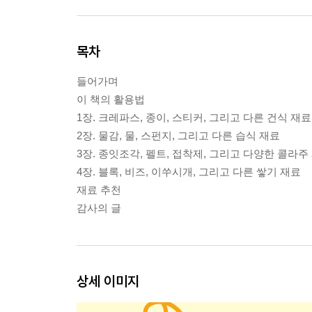
목차
들어가며
이 책의 활용법
1장. 크레파스, 종이, 스티커, 그리고 다른 건식 재료
2장. 물감, 물, 스펀지, 그리고 다른 습식 재료
3장. 종잇조각, 펠트, 접착제, 그리고 다양한 콜라주
4장. 블록, 비즈, 이쑤시개, 그리고 다른 쌓기 재료
재료 추천
감사의 글
상세 이미지