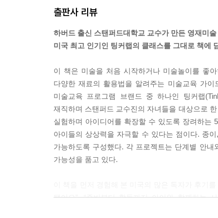
출판사 리뷰
하버드 출신 스탠퍼드대학교 교수가 만든 영재미술
미국 최고 인기인 팅커랩의 클래스를 그대로 책에 
이 책은 미술을 처음 시작하거나 미술놀이를 좋아
다양한 재료의 활용법을 알려주는 미술교육 가이드
미술교육 프로그램 브랜드 중 하나인 팅커랩(Tin
재직하며 스탠퍼드 교수진의 자녀들을 대상으로 한
실험하며 아이디어를 확장할 수 있도록 장려하는 5
아이들의 상상력을 자극할 수 있다는 점이다. 종이,
가능하도록 구성했다. 각 프로젝트는 단계별 안내와
가능성을 품고 있다.
이 책을 먼저 경험해 본 미국의 많은 독자가 후기를
됐어요”, “준비부터 활동까지 아이와 함께하는 
깨달음을 준다고 강조한다. 미술을 통해 아이의 