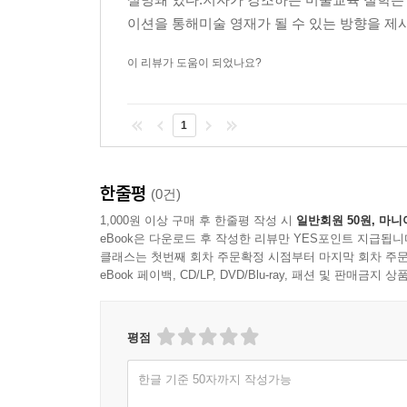
이션을 통해미술 영재가 될 수 있는 방향을 제시
이 리뷰가 도움이 되었나요?
1
한줄평
(0건)
1,000원 이상 구매 후 한줄평 작성 시
일반회원 50원, 마니
eBook은 다운로드 후 작성한 리뷰만 YES포인트 지급됩니
클래스는 첫번째 회차 주문확정 시점부터 마지막 회차 주문
eBook 페이백, CD/LP, DVD/Blu-ray, 패션 및 판매금
평점
한글 기준 50자까지 작성가능