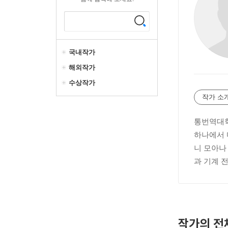
국내작가
해외작가
수상작가
작가 소
통번역대학
하나에서 
니 모아나
과 기계 
작가의 전