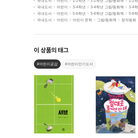
국내도서
어린이
1-2학년
1-2학년 그림/동화책
1-2
국내도서
어린이
3-4학년
3-4학년 그림/동화책
3-4
국내도서
어린이
5-6학년
5-6학년 그림/동화책
5-6
국내도서
어린이
어린이 문학
그림/동화책
창작동화
이 상품의 태그
#어린이공감
#어린이인기도서