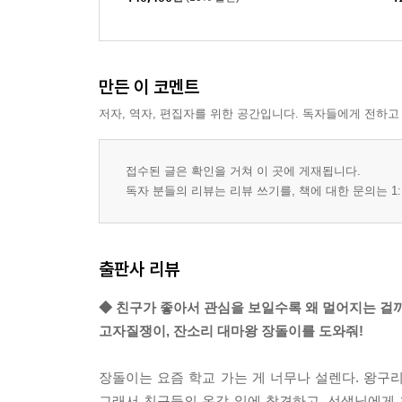
만든 이 코멘트
저자, 역자, 편집자를 위한 공간입니다. 독자들에게 전하고
접수된 글은 확인을 거쳐 이 곳에 게재됩니다.
독자 분들의 리뷰는 리뷰 쓰기를, 책에 대한 문의는 1:
출판사 리뷰
◆ 친구가 좋아서 관심을 보일수록 왜 멀어지는 걸
고자질쟁이, 잔소리 대마왕 장돌이를 도와줘!
장돌이는 요즘 학교 가는 게 너무나 설렌다. 왕구
그래서 친구들의 온갖 일에 참견하고, 선생님에게