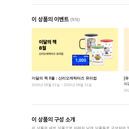
이 상품의 이벤트
(9개)
이달의 책 8월 : 산리오캐릭터즈 유리컵
[
시
2026년 08월 01일 ~ 2026년 08월 31일
20
이 상품의 구성 소개
이 상품은 세트 상품으로 아래의 낱개 상품들로 구성되어 