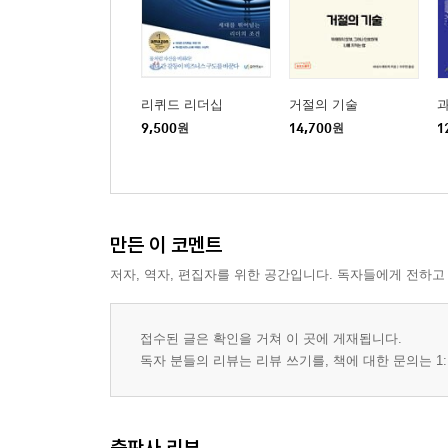
리퀴드 리더십
거절의 기술
9,500
원
14,700
원
1
만든 이 코멘트
저자, 역자, 편집자를 위한 공간입니다. 독자들에게 전하고
접수된 글은 확인을 거쳐 이 곳에 게재됩니다.
독자 분들의 리뷰는 리뷰 쓰기를, 책에 대한 문의는 1:
출판사 리뷰