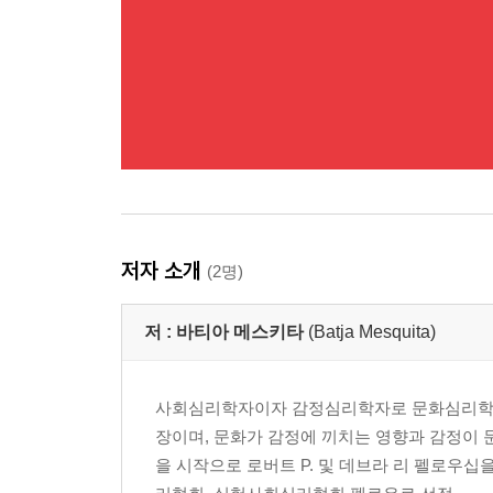
저자 소개
(2명)
저 :
바티아 메스키타
(Batja Mesquita)
사회심리학자이자 감정심리학자로 문화심리학을
장이며, 문화가 감정에 끼치는 영향과 감정이
을 시작으로 로버트 P. 및 데브라 리 펠로우십