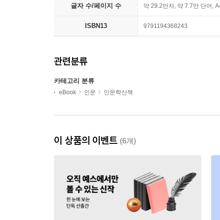
글자 수/페이지 수
약 29.2만자, 약 7.7만 단어, 
ISBN13
9791194368243
관련분류
카테고리 분류
eBook
인문
인문학산책
이 상품의 이벤트
(6개)