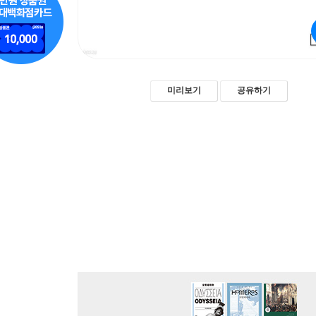
미리보기
공유하기