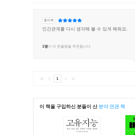
종이책
인간관계를 다시 생각해 볼 수 있게 해줘요.
1명
이 이 한줄평을 추천합니다.
1
이 책을 구입하신 분들이 산
분야 연관 책