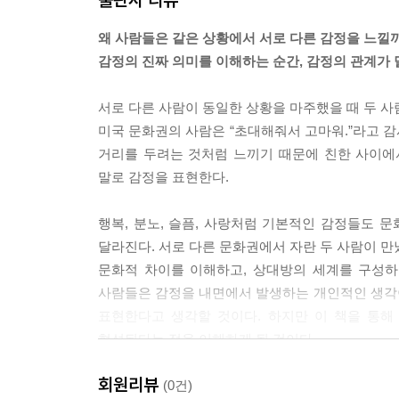
왜 사람들은 같은 상황에서 서로 다른 감정을 느낄
감정의 진짜 의미를 이해하는 순간, 감정의 관계가 
서로 다른 사람이 동일한 상황을 마주했을 때 두 사
미국 문화권의 사람은 “초대해줘서 고마워.”라고 
거리를 두려는 것처럼 느끼기 때문에 친한 사이에서는
말로 감정을 표현한다.
행복, 분노, 슬픔, 사랑처럼 기본적인 감정들도 
달라진다. 서로 다른 문화권에서 자란 두 사람이 만
문화적 차이를 이해하고, 상대방의 세계를 구성하
사람들은 감정을 내면에서 발생하는 개인적인 생각
표현한다고 생각할 것이다. 하지만 이 책을 통해
형성된다는 점을 이해하게 될 것이다.
회원리뷰
이 책에서는 서로 다른 문화권에서 똑같은 감정을 
(0건)