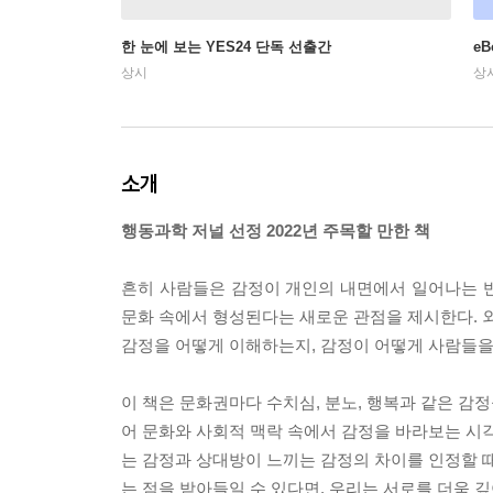
한 눈에 보는 YES24 단독 선출간
e
상시
상
소개
행동과학 저널 선정 2022년 주목할 만한 책
흔히 사람들은 감정이 개인의 내면에서 일어나는 
문화 속에서 형성된다는 새로운 관점을 제시한다. 외
감정을 어떻게 이해하는지, 감정이 어떻게 사람들을
이 책은 문화권마다 수치심, 분노, 행복과 같은 감
어 문화와 사회적 맥락 속에서 감정을 바라보는 시각
는 감정과 상대방이 느끼는 감정의 차이를 인정할 때
는 점을 받아들일 수 있다면, 우리는 서로를 더욱 깊