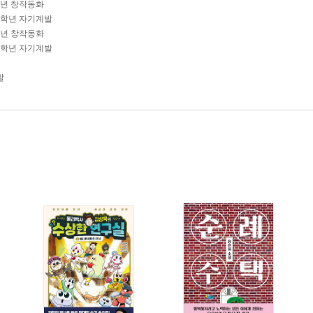
학년 창작동화
-2학년 자기계발
학년 창작동화
-4학년 자기계발
발