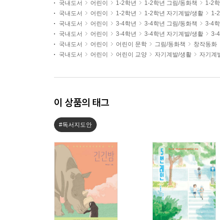
국내도서
어린이
1-2학년
1-2학년 그림/동화책
1-2
국내도서
어린이
1-2학년
1-2학년 자기계발/생활
1
국내도서
어린이
3-4학년
3-4학년 그림/동화책
3-4
국내도서
어린이
3-4학년
3-4학년 자기계발/생활
3
국내도서
어린이
어린이 문학
그림/동화책
창작동화
국내도서
어린이
어린이 교양
자기계발/생활
자기계
이 상품의 태그
#독서지도안