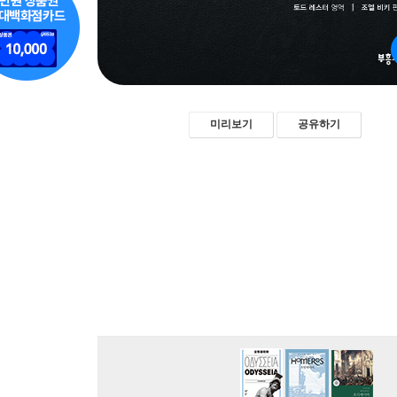
미리보기
공유하기