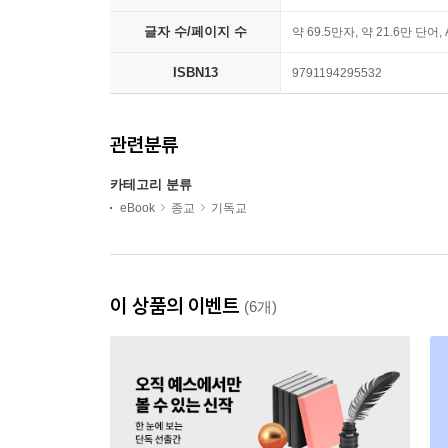
글자 수/페이지 수
약 69.5만자, 약 21.6만 단어,
ISBN13
9791194295532
관련분류
카테고리 분류
eBook
종교
기독교
이 상품의 이벤트
(6개)