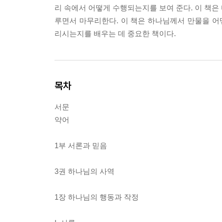
리 속에서 어떻게 수행되는지를 보여 준다. 이 책은
루면서 마무리한다. 이 책은 하나님께서 만물을 
리시는지를 배우는 데 중요한 책이다.
목차
서문
약어
1부 서론과 믿음
3권 하나님의 사역
1장 하나님의 행동과 작정