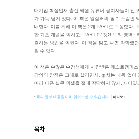
대기업 핵심인재 출신 엑셀 유튜버 공여사들이 선보이
가 가득 담겨 있다. 이 책은 일잘러의 필수 스킬인 
내한다. 이를 위해 이 책은 2개 PART로 구성했다.
한 기초 개념을 익히고, ‘PART 02 챗GPT의 영역
결하는 방법을 익힌다. 이 책을 읽고 나면 막막했던
될 수 있다.
이 책은 수많은 수강생에게 사랑받은 패스트캠퍼스 B
강의의 장점은 그대로 살리면서, 놓치는 내용 없이
머리 아픈 실무 엑셀을 절대 딱딱하지 않게, 재미있고
책의 일부 내용을 미리 읽어보실 수 있습니다.
미리보기
목차