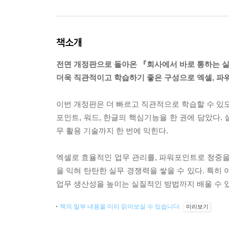
책소개
전면 개정판으로 돌아온 『회사에서 바로 통하는 실
더욱 직관적이고 학습하기 좋은 구성으로 엑셀, 파워
이번 개정판은 더 빠르고 직관적으로 학습할 수 있도
포인트, 워드, 한글의 핵심기능을 한 권에 담았다.
무 활용 기술까지 한 번에 익힌다.
엑셀로 효율적인 업무 관리를, 파워포인트로 청중을
을 익혀 탄탄한 실무 경쟁력을 쌓을 수 있다. 특히 
업무 생산성을 높이는 실질적인 방법까지 배울 수 있
책의 일부 내용을 미리 읽어보실 수 있습니다.
미리보기