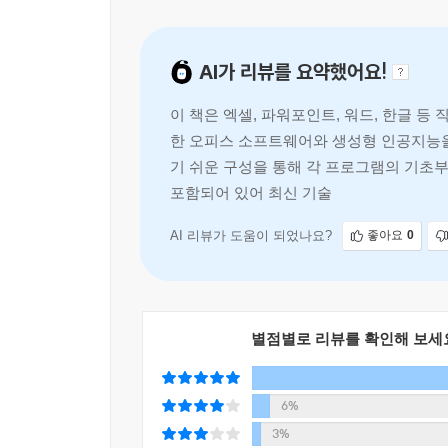
7. 전문 강사 집필
수많은 기업과 기관에서 실무 교육을 진행한 전문
AI가 리뷰를 요약했어요!
가득하다.
이 책은 엑셀, 파워포인트, 워드, 한글 
한 오피스 소프트웨어와 생성형 인공지능을
기 쉬운 구성을 통해 각 프로그램의 기초부터
포함되어 있어 최신 기술을 반영하고 있으며
AI 리뷰가 도움이 되었나요?
좋아요
0
별점별로 리뷰를 확인해 보세
6%
3%