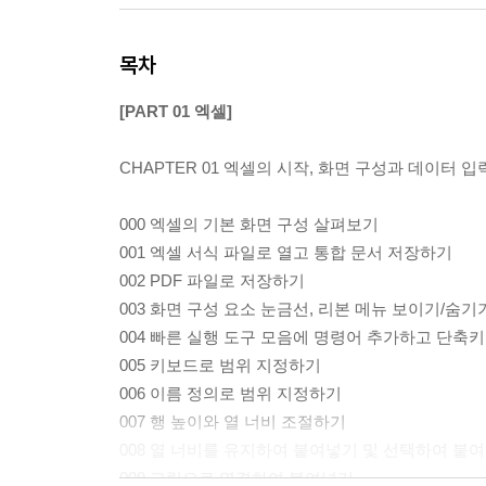
목차
[PART 01 엑셀]
CHAPTER 01 엑셀의 시작, 화면 구성과 데이터 
000 엑셀의 기본 화면 구성 살펴보기
001 엑셀 서식 파일로 열고 통합 문서 저장하기
002 PDF 파일로 저장하기
003 화면 구성 요소 눈금선, 리본 메뉴 보이기/숨기
004 빠른 실행 도구 모음에 명령어 추가하고 단
005 키보드로 범위 지정하기
006 이름 정의로 범위 지정하기
007 행 높이와 열 너비 조절하기
008 열 너비를 유지하여 붙여넣기 및 선택하여 붙
009 그림으로 연결하여 붙여넣기