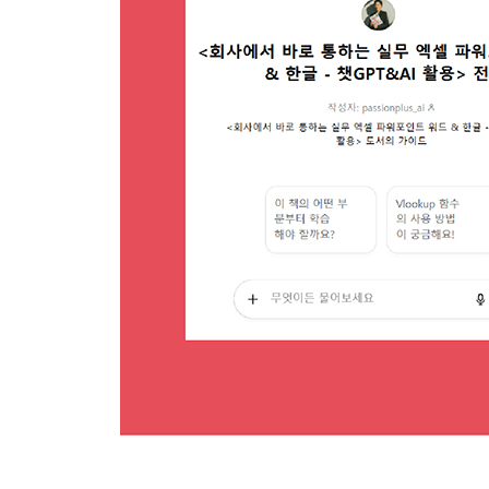
000 워드의 기본 화면 구성 살펴보기
001 새 문서 만들어 저장하기
002 Adobe PDF 배포 문서로 저장하기 ★우선순위
003 다양한 화면 보기 기능 알아보기
CHAPTER 02 입력 및 기본 편집하기
004 한자 입력하고 자주 사용하는 한자 등록하기
005 특수 기호 입력하기 ★우선순위
006 수식 입력하기
007 단위 기호 입력하고 자동 고침 사용하기 ★우
008 찾기 및 바꾸기
009 클립보드와 스마트 태그 활용하기
010 엑셀 표를 워드로 가져오기 ★우선순위
011 변경 내용 추적하기
CHAPTER 03 글꼴과 단락 꾸미기