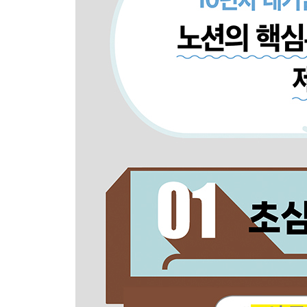
페이지 2| 수식 속성으로 차트 만들기
보너스페이지 11 | 노션이 너무 느려질 때 대처법
섹션 24. 버튼과 자동화로 업무 생산성 UP
페이지 1| 버튼 자동화
페이지 2| 데이터베이스 자동화
보너스페이지 12| 다양한 자동화 아이디어
섹션 25. 노션 AI로 완성하는 업무 비서
페이지 1 | 노션 AI: 페이지 활용
페이지 2 | 노션 AI: 데이터베이스 활용
에필로그
찾아보기