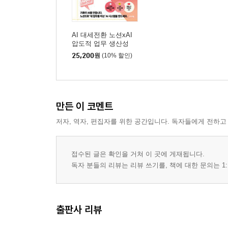
AI 대세전환 노션xAI
압도적 업무 생산성
25,200
원
(10% 할인)
만든 이 코멘트
저자, 역자, 편집자를 위한 공간입니다. 독자들에게 전하고
접수된 글은 확인을 거쳐 이 곳에 게재됩니다.
독자 분들의 리뷰는 리뷰 쓰기를, 책에 대한 문의는 1:
출판사 리뷰