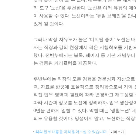
리 도구 '노션'을 추천한다. 노션은 여러 유형의 
이 사용할 수 있다. 노션이라는 '듀얼 브레인'을 
있게 될 것이다.
그러나 막상 자유도가 높은 '디지털 종이' 노션은 
자는 직장과 강의 현장에서 겪은 시행착오를 기반으로
했다. 전반부에서는 블록, 페이지 등 기본 개념부터
는 검증된 커리큘럼을 제공한다.
후반부에는 직장의 모든 경험을 전문성과 자산으로 바꾸
력, 자료를 한곳에 효율적으로 정리함으로써 기억 상
직접 업무 영역과 필요에 따라 변경하고 재구성할 
따라 시간과 정보를 노션에 정리하자. 업무 생산성이 
0년을 편하게 일할 수 있다. 막힐 때는 '생활노션'
의도 유용할 것이다. 망설이지 말고, '노션하는 직장
책의 일부 내용을 미리 읽어보실 수 있습니다.
미리보기