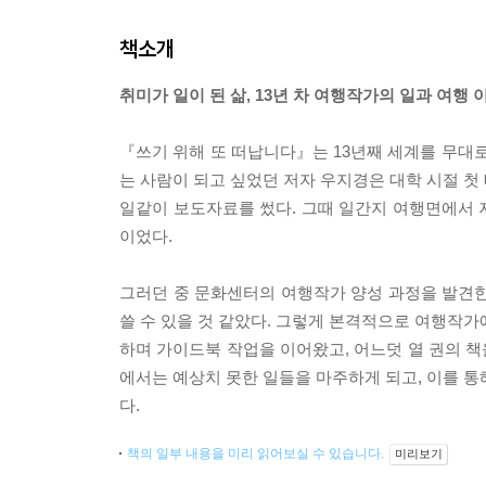
책소개
취미가 일이 된 삶, 13년 차 여행작가의 일과 여행 
『쓰기 위해 또 떠납니다』는 13년째 세계를 무대로
는 사람이 되고 싶었던 저자 우지경은 대학 시절 첫
일같이 보도자료를 썼다. 그때 일간지 여행면에서 
이었다.
그러던 중 문화센터의 여행작가 양성 과정을 발견한
쓸 수 있을 것 같았다. 그렇게 본격적으로 여행작가
하며 가이드북 작업을 이어왔고, 어느덧 열 권의 책
에서는 예상치 못한 일들을 마주하게 되고, 이를 통
다.
책의 일부 내용을 미리 읽어보실 수 있습니다.
미리보기