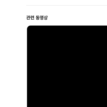
관련 동영상