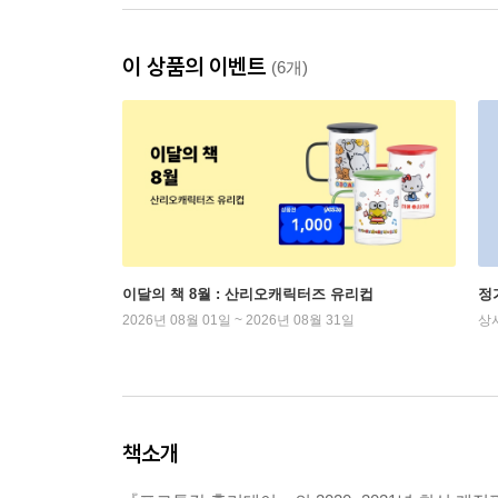
이 상품의 이벤트
(6개)
이달의 책 8월 : 산리오캐릭터즈 유리컵
정
2026년 08월 01일 ~ 2026년 08월 31일
상
책소개