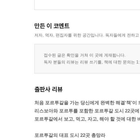
만든 이 코멘트
저자, 역자, 편집자를 위한 공간입니다. 독자들에게 전하고
접수된 글은 확인을 거쳐 이 곳에 게재됩니다.
독자 분들의 리뷰는 리뷰 쓰기를, 책에 대한 문의는 1:
출판사 리뷰
처음 포르투갈을 가는 당신에게 완벽한 해결‘책’이 
리스보아와 포르투를 포함한 포르투갈 도시 22곳에
포르투갈에서 보고, 먹고, 자고, 해야 할 것에 대한
포르투갈의 대표 도시 22곳 총망라