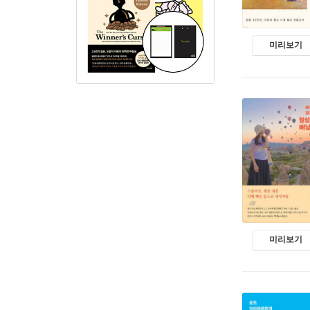
미리보기
미리보기