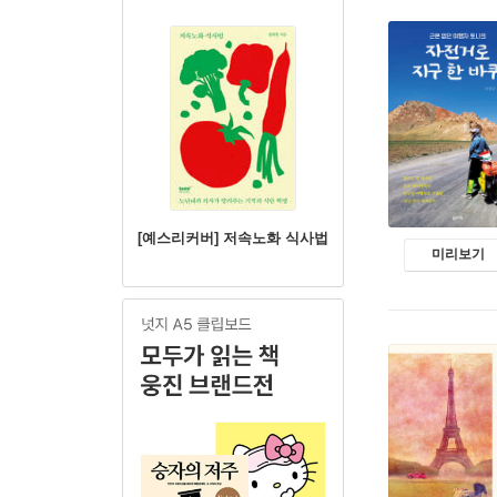
[예스리커버] 저속노화 식사법
미리보기