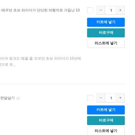
 때우던 초보 라이더가 단단한 여행자로 거듭난 10
카트에 넣기
바로구매
리스트에 넣기
타이어 펑크도 때울 줄 모르던 초보 라이더가 10년에
로 유...
리 한달살기
카트에 넣기
바로구매
리스트에 넣기