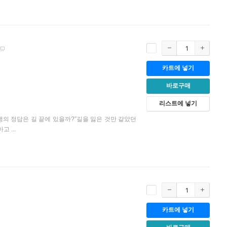
카트에 넣기
바로구매
리스트에 넣기
의 정답은 길 끝에 있을까?”길을 잃은 것만 같았던
 ...
카트에 넣기