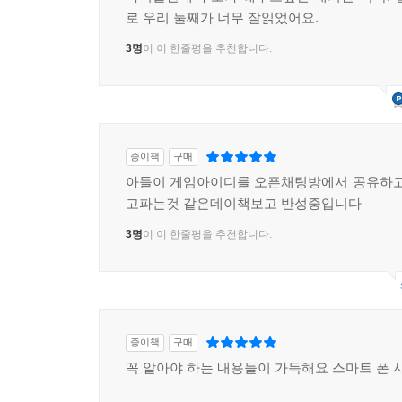
로 우리 둘째가 너무 잘읽었어요.
3명
이 이 한줄평을 추천합니다.
종이책
구매
아들이 게임아이디를 오픈채팅방에서 공유하고
고파는것 같은데이책보고 반성중입니다
3명
이 이 한줄평을 추천합니다.
종이책
구매
꼭 알아야 하는 내용들이 가득해요 스마트 폰 사