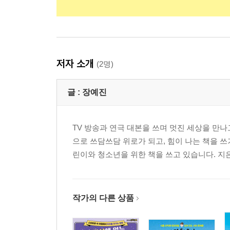
저자 소개
(2명)
글 :
장예진
TV 방송과 연극 대본을 쓰며 멋진 세상을 만나
으로 쓰담쓰담 위로가 되고, 힘이 나는 책을 
린이와 청소년을 위한 책을 쓰고 있습니다. 지
작가의 다른 상품