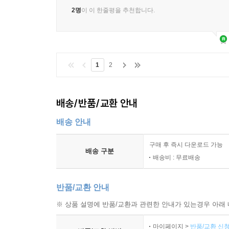
2명
이 이 한줄평을 추천합니다.
1
2
배송/반품/교환 안내
배송 안내
구매 후 즉시 다운로드 가능
배송 구분
배송비 : 무료배송
반품/교환 안내
※ 상품 설명에 반품/교환과 관련한 안내가 있는경우 아래 
마이페이지 >
반품/교환 신청