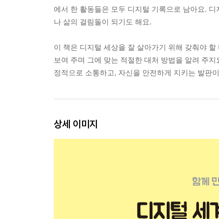
에서 한 활동들은 모두 디지털 기록으로 남아요. 디
나 삶의 걸림돌이 되기도 해요.
이 책은 디지털 세상을 잘 살아가기 위해 갖춰야 할
보여 주며 그에 맞는 적절한 대처 방법을 알려 주지
정적으로 소통하고, 자신을 안전하게 지키는 발판이 
상세 이미지