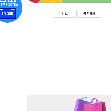
미리보기
공유하기