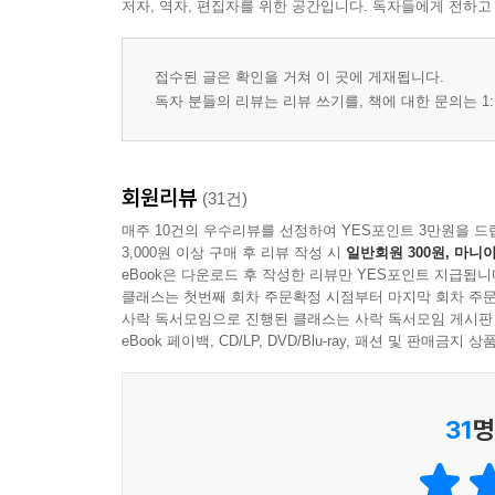
저자, 역자, 편집자를 위한 공간입니다. 독자들에게 전하고
접수된 글은 확인을 거쳐 이 곳에 게재됩니다.
독자 분들의 리뷰는 리뷰 쓰기를, 책에 대한 문의는 1:
회원리뷰
(31건)
매주 10건의 우수리뷰를 선정하여 YES포인트 3만원을 드
3,000원 이상 구매 후 리뷰 작성 시
일반회원 300원, 마니아
eBook은 다운로드 후 작성한 리뷰만 YES포인트 지급됩니
클래스는 첫번째 회차 주문확정 시점부터 마지막 회차 주문
사락 독서모임으로 진행된 클래스는 사락 독서모임 게시판
eBook 페이백, CD/LP, DVD/Blu-ray, 패션 및 판매금
31
명