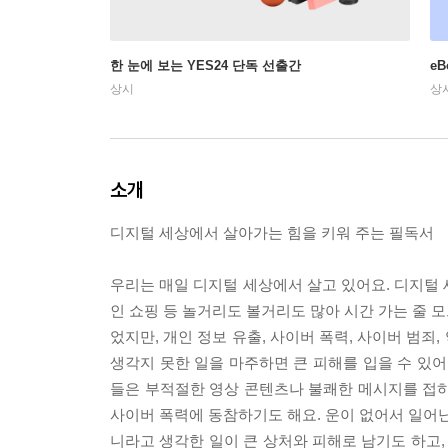
한 눈에 보는 YES24 단독 선출간
e
상시
상
소개
디지털 세상에서 살아가는 힘을 키워 주는 필독서
우리는 매일 디지털 세상에서 살고 있어요. 디지털 
인 쇼핑 등 놀거리도 볼거리도 많아 시간 가는 줄 
었지만, 개인 정보 유출, 사이버 폭력, 사이버 범
생각지 못한 일을 마주하면 큰 피해를 입을 수 있어
들은 부적절한 영상 콘텐츠나 불쾌한 메시지를 접하
사이버 폭력에 동참하기도 해요. 운이 없어서 일어난 
니라고 생각한 일이 큰 상처와 피해로 남기도 하고,