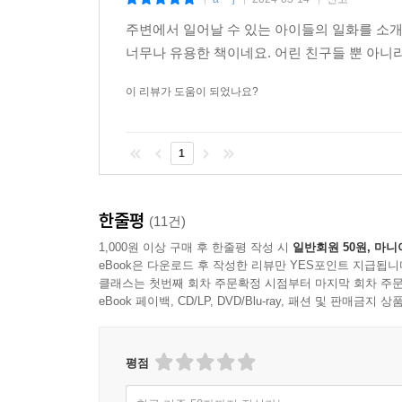
|
|
|
주변에서 일어날 수 있는 아이들의 일화를 소
너무나 유용한 책이네요. 어린 친구들 뿐 아니
이 리뷰가 도움이 되었나요?
1
한줄평
(11건)
1,000원 이상 구매 후 한줄평 작성 시
일반회원 50원, 마니
eBook은 다운로드 후 작성한 리뷰만 YES포인트 지급됩니
클래스는 첫번째 회차 주문확정 시점부터 마지막 회차 주문
eBook 페이백, CD/LP, DVD/Blu-ray, 패션 및 판매금
평점