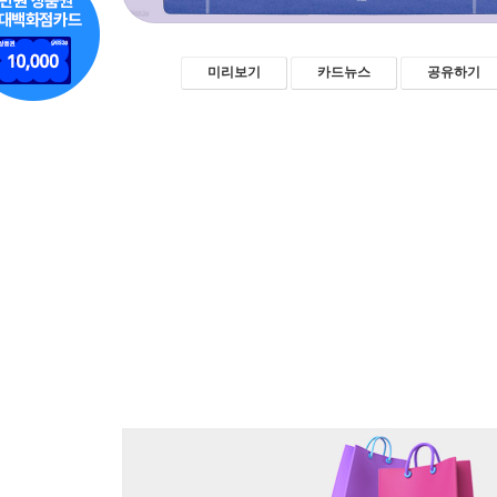
미리보기
카드뉴스
공유하기