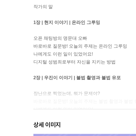
작가의 말
1장 | 현지 이야기 | 온라인 그루밍
오픈 채팅방의 명문대 오빠
바로바로 질문방! 오늘의 주제는 온라인 그루밍
나에게도 이런 일이 있었어요!
디지털 성범죄로부터 자신을 지키는 방법
2장 | 우진이 이야기 | 불법 촬영과 불법 유포
장난으로 찍었는데, 뭐가 문제야?
바로바로 질문방! 오늘의 주제는 불법 촬영과 불법 
나에게도 이런 일이 있었어요!
불법 촬영과 불법 유포 피해로부터 자신을 지키는 
상세 이미지
3장 | 은성이 이야기 | 딥페이크 범죄