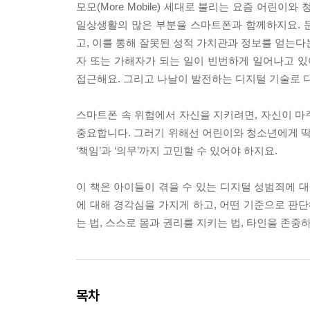
모모(More Mobile) 세대로 불리는 요즘 어린이
일상생활의 많은 부분을 스마트폰과 함께하지요. 
고, 이를 통해 잘못된 성적 가치관과 정보를 얻는다
자 또는 가해자가 되는 일이 빈번하게 일어나고 있어
접근해요. 그리고 나날이 발전하는 디지털 기술로 
스마트폰 속 위험에서 자신을 지키려면, 자신이 마
중요합니다. 그러기 위해선 어린이와 청소년에게 딱
‘책임’과 ‘의무’까지 고민할 수 있어야 하지요.
이 책은 아이들이 겪을 수 있는 디지털 성범죄에 대
에 대해 경각심을 가지게 하고, 어떤 기준으로 판단
는 법, 스스로 몸과 권리를 지키는 법, 타인을 존
목차