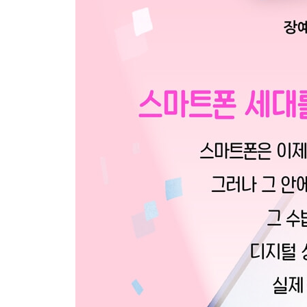
도움을 받을 수 있는 곳