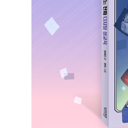
나에게도 이런 일이 있었어요!
음란물 중독 점검하기
6장 | 영지 이야기 | 몸캠 피싱
포토 카드 때문에 몸 사진을 보냈어요
바로바로 질문방! 오늘의 주제는 몸캠 피싱
나에게도 이런 일이 있었어요!
몸캠 피싱으로부터 자신을 지키는 방법
7장 | 가희 이야기 | 사이버 스토킹
내 SNS 놀이터를 그 악마가 망쳤어요
바로바로 질문방! 오늘의 주제는 사이버 스토킹
나에게도 이런 일이 있었어요!
사이버 공간에서 자신을 안전하게 지키는 방법