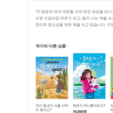
TV 방송과 연극 대본을 쓰며 멋진 세상을 만나
으로 쓰담쓰담 위로가 되고, 힘이 나는 책을 
린이와 청소년을 위한 책을 쓰고 있습니다. 지
작가의 다른 상품
우리 동네가 식품 사막
하트가 하나뿐이라고?
지
이 된다고?
10,000
원