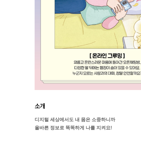
소개
디지털 세상에서도 내 몸은 소중하니까
올바른 정보로 똑똑하게 나를 지켜요!