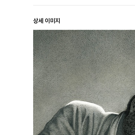
상세 이미지