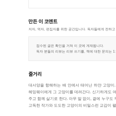
만든 이 코멘트
저자, 역자, 편집자를 위한 공간입니다. 독자들에게 전하고
접수된 글은 확인을 거쳐 이 곳에 게재됩니다.
독자 분들의 리뷰는 리뷰 쓰기를, 책에 대한 문의는 1:
줄거리
대서양을 항해하는 배 안에서 태어난 하얀 고양이
헤밍웨이에게 그 고양이를 데려간다. 신기하게도 
주고 함께 살기로 한다. 아무 말 없이, 곁에 누구
고독한 작가와 도도한 고양이의 비밀스런 교감이 펼