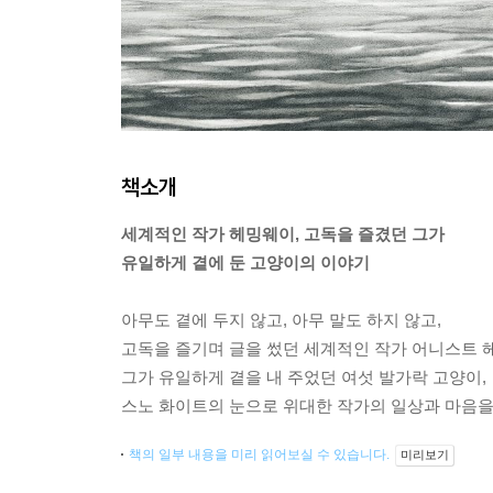
책소개
세계적인 작가 헤밍웨이, 고독을 즐겼던 그가
유일하게 곁에 둔 고양이의 이야기
아무도 곁에 두지 않고, 아무 말도 하지 않고,
고독을 즐기며 글을 썼던 세계적인 작가 어니스트 
그가 유일하게 곁을 내 주었던 여섯 발가락 고양이,
스노 화이트의 눈으로 위대한 작가의 일상과 마음을
책의 일부 내용을 미리 읽어보실 수 있습니다.
미리보기