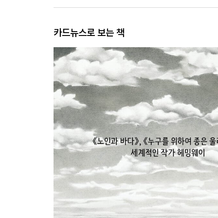
카드뉴스로 보는 책