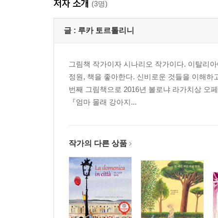
저자 소개
(3명)
글 :
루카 토르톨리니
그림책 작가이자 시나리오 작가이다. 이탈리아
정원, 책을 좋아한다. 신비로운 것들을 이해하고
번째 그림책으로 2016년 볼로냐 라가치상 오페
『엄마 몰래 강아지...
작가의 다른 상품