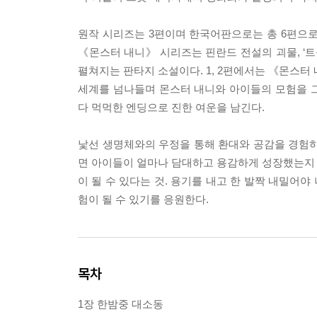
원작 시리즈는 3편이며 한국어판으로는 총 6편으로 
《몬스터 내니》 시리즈는 핀란드 전설의 괴물, ‘
펼쳐지는 판타지 소설이다. 1, 2편에서는 《몬스
세계를 넘나들며 몬스터 내니와 아이들의 모험을 그
다 먹먹한 엔딩으로 진한 여운을 남긴다.
낯선 생명체와의 우정을 통해 환대와 공감을 경험하
면 아이들이 얼마나 담대하고 용감하게 성장했는지 콧
이 될 수 있다는 것. 용기를 내고 한 발짝 내밀어야
험이 될 수 있기를 응원한다.
목차
1장 한밤중 대소동