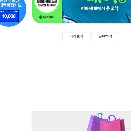
미리보기
공유하기