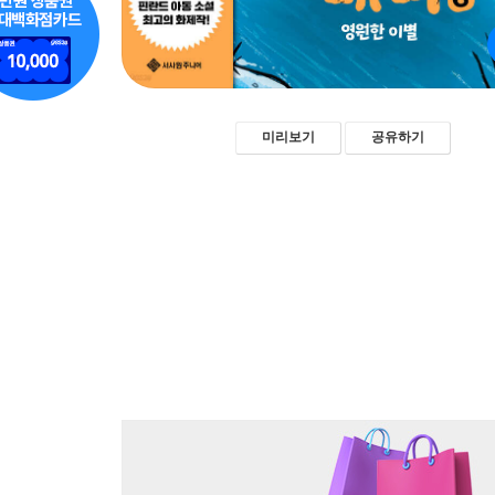
미리보기
공유하기