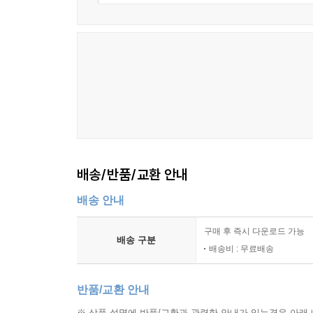
배송/반품/교환 안내
배송 안내
구매 후 즉시 다운로드 가능
배송 구분
배송비 : 무료배송
반품/교환 안내
※ 상품 설명에 반품/교환과 관련한 안내가 있는경우 아래 