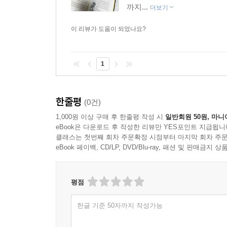
까지...
더보기
이 리뷰가 도움이 되었나요?
1
한줄평
(0건)
1,000원 이상 구매 후 한줄평 작성 시
일반회원 50원, 마니
eBook은 다운로드 후 작성한 리뷰만 YES포인트 지급됩니
클래스는 첫번째 회차 주문확정 시점부터 마지막 회차 주문
eBook 페이백, CD/LP, DVD/Blu-ray, 패션 및 판매금
평점
한글 기준 50자까지 작성가능