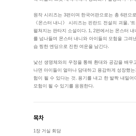
원작 시리즈는 3편이며 한국어판으로는 총 6편으로 
《몬스터 내니》 시리즈는 핀란드 전설의 괴물, ‘
펼쳐지는 판타지 소설이다. 1, 2편에서는 몬스터
를 넘나들며 몬스터 내니와 아이들의 모험을 그려낸
슴 찡한 엔딩으로 진한 여운을 남긴다.
낯선 생명체와의 우정을 통해 환대와 공감을 배우
나면 아이들이 얼마나 담대하고 용감하게 성장했는지 
험이 될 수 있다는 것. 용기를 내고 한 발짝 내밀
모험이 될 수 있기를 응원한다.
목차
1장 거실 회담