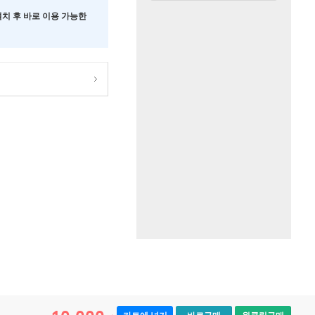
 설치 후 바로 이용 가능한