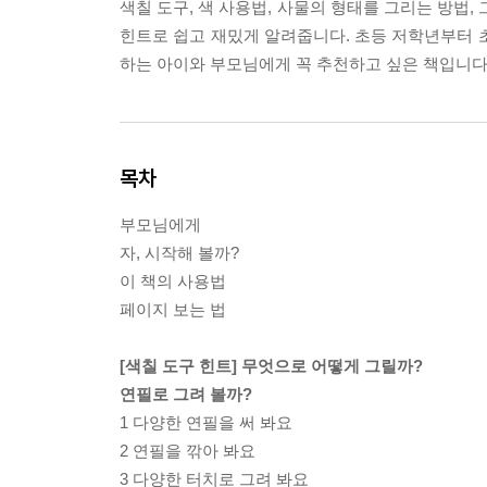
색칠 도구, 색 사용법, 사물의 형태를 그리는 방법,
힌트로 쉽고 재밌게 알려줍니다. 초등 저학년부터 
하는 아이와 부모님에게 꼭 추천하고 싶은 책입니다
목차
부모님에게
자, 시작해 볼까?
이 책의 사용법
페이지 보는 법
[색칠 도구 힌트] 무엇으로 어떻게 그릴까?
연필로 그려 볼까?
1 다양한 연필을 써 봐요
2 연필을 깎아 봐요
3 다양한 터치로 그려 봐요