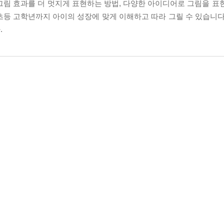
 그림 효과를 더 멋지게 표현하는 방법, 다양한 아이디어로 그림을 표
초등 고학년까지 아이의 성장에 맞게 이해하고 따라 그릴 수 있습니다
.