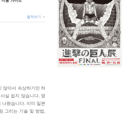
ok 이용 가이드
펼쳐보기
지 않아서 속상하기만 하
사실 쉽지 않습니다. 옆
 나왔습니다. 이미 일본
 그리는 기술 및 방법,