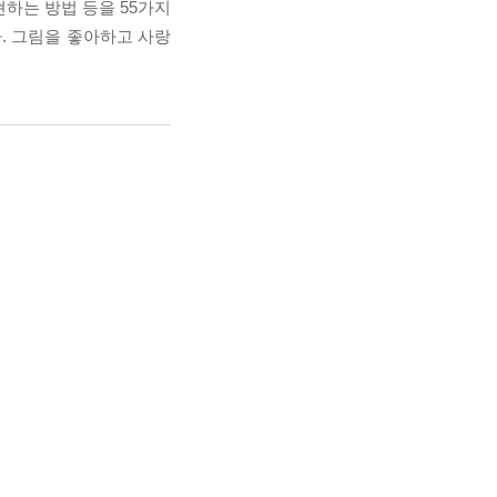
현하는 방법 등을 55가지
. 그림을 좋아하고 사랑