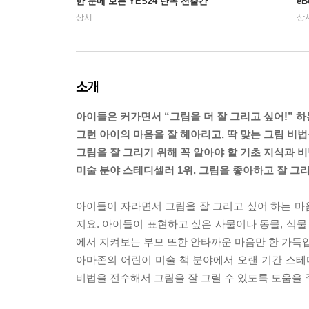
한 눈에 보는 YES24 단독 선출간
e
상시
상
소개
아이들은 커가면서 “그림을 더 잘 그리고 싶어!” 하
그런 아이의 마음을 잘 헤아리고, 딱 맞는 그림 비법
그림을 잘 그리기 위해 꼭 알아야 할 기초 지식과 비
미술 분야 스테디셀러 1위, 그림을 좋아하고 잘 그
아이들이 자라면서 그림을 잘 그리고 싶어 하는 마
지요. 아이들이 표현하고 싶은 사물이나 동물, 식물
에서 지켜보는 부모 또한 안타까운 마음만 한 가득입
아마존의 어린이 미술 책 분야에서 오랜 기간 스테
비법을 전수해서 그림을 잘 그릴 수 있도록 도움을 