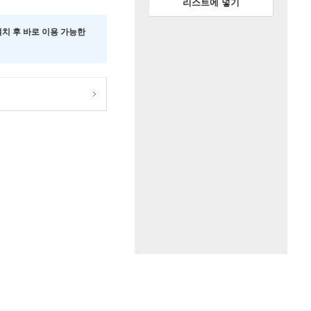
리스트에 넣기
 설치 후 바로 이용 가능한