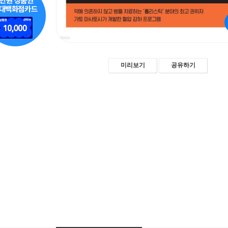
미리보기
공유하기