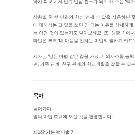
하기 학교’에서 인기 만점 친구가 되게 해 주는 ‘백마법
상황별 한 컷 만화와 함께 언제 이 말을 사용하면 
에 대해서는 그 말을 쓰면 안 되는 이유를 상세하게
는 어떤 것이 있는지도 알아보세요. 또, 생활 속에서
마법은 부록 ‘내 마음을 전하는 마법의 말하기 카드’
저자는 ‘말은 마법 같은 힘을 가졌고, 의사소통 능력
면, 가족 관계, 친구 관계와 학교생활을 잘할 수 있
목차
들어가며
말의 마법 학교에 오신 것을 환영합니다!
제1장 기본 백마법 7