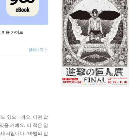
ok 이용 가이드
펼쳐보기
수도 있으니까요. 어떤 말
있을 거예요. 이 책은 일
안내서입니다. ‘마법의 말