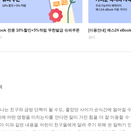
Book 전종 10%할인+5%적립 무한발급 슈퍼쿠폰
[이용안내] 예스24 eBo
시
상시
의
만나는 친구와 금방 단짝이 될 수도, 좋았던 사이가 순식간에 멀어질 
계에 어떤 영향을 미치는지를 안다면 말이 가진 힘을 더 잘 이용할 수 
리가 이와 같은 내용을 어린이 친구들에게 알려 주기 위해 쓴 말하기 