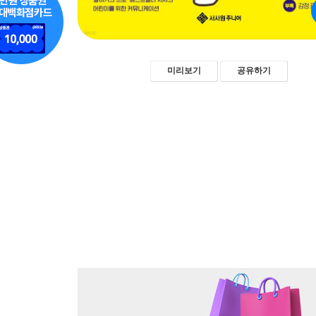
미리보기
공유하기