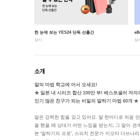
한 눈에 보는 YES24 단독 선출간
e
상시
상
소개
말의 마법 학교에 어서 오세요!
★ 일본 내 시리즈 합산 100만 부! 베스트셀러 저자
인기 많은 친구가 되는 비밀의 말하기 마법 60개 ★
말은 강력한 힘을 갖고 있어요. 말 한마디로 처음 
을 했을 때 상대가 어떤 느낌을 받는지, 그 말이 관
본 ‘말하기의 프로’, 스피치 전문가 이오타 다쓰나