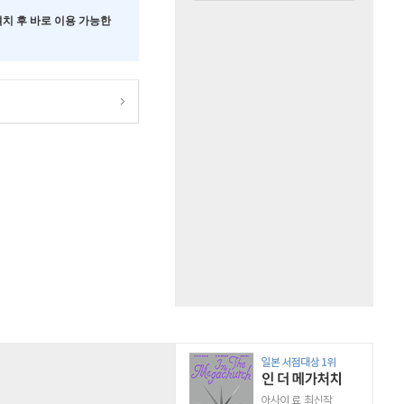
 설치 후 바로 이용 가능한