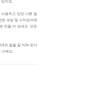
수 있지요.
 사용하고 있던 나쁜 말
련된 속담 및 사자성어에
로 만들 어 보세요. 모든
0개의 말을 잘 익혀 둔다
 거예요.