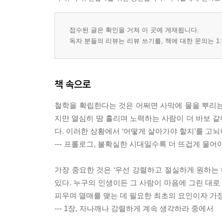
접수된 글은 확인을 거쳐 이 곳에 게재됩니다.
독자 분들의 리뷰는 리뷰 쓰기를, 책에 대한 문의는 1:
책 속으로
철학을 확립한다는 것은 어쩌면 사막에 물을 뿌리는
지만 열심히 땀 흘리며 노력하는 사람이 더 바보 
다. 이러한 상황에서 ‘어떻게 살아가야 할지’를 고
--- 프롤로그, 불확실한 시대일수록 더 뜨겁게 물어
가장 중요한 것은 ‘우선 강렬하고 절실하게 원하는 
있다. 누구의 인생이든 그 사람이 마음에 그린 대로
피우며 열매를 맺는 데 필요한 최초의 요인이자 가
--- 1장, 자나깨나 강렬하게 계속 생각하라 중에서