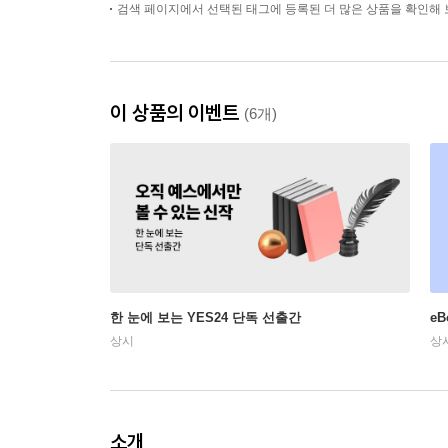
검색 페이지에서 선택된 태그에 등록된 더 많은 상품을 확인해 
이 상품의 이벤트
(6개)
한 눈에 보는 YES24 단독 선출간
e
상시
상
소개