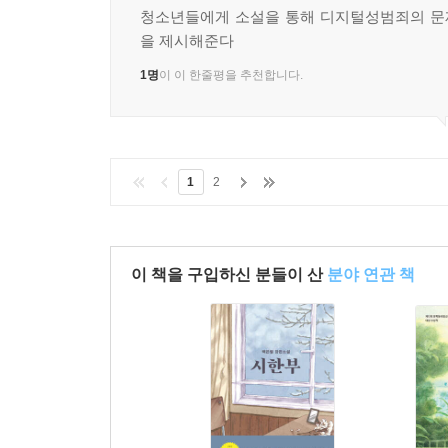
청소년들에게 소설을 통해 디지털성범죄의 문
을 제시해준다
1명
이 이 한줄평을 추천합니다.
1
2
이 책을 구입하신 분들이 산
분야 연관 책