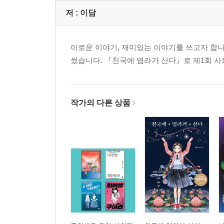
저 :
이담
이로운 이야기, 재미있는 이야기를 쓰고자 합니
썼습니다. 『천국에 염라가 산다』로 제1회 
작가의 다른 상품