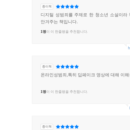
종이책
디지털 성범죄를 주제로 한 청소년 소설이라
안겨주는 책입니다.
1명
이 이 한줄평을 추천합니다.
h
종이책
온라인성범죄,특히 딥페이크 영상에 대해 이해를
1명
이 이 한줄평을 추천합니다.
종이책