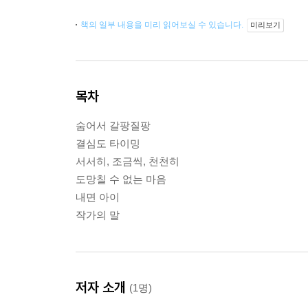
책의 일부 내용을 미리 읽어보실 수 있습니다.
미리보기
목차
숨어서 갈팡질팡
결심도 타이밍
서서히, 조금씩, 천천히
도망칠 수 없는 마음
내면 아이
작가의 말
저자 소개
(1명)